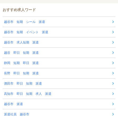
おすすめ求人ワード
越谷市 短期 シール 派遣
越谷市 短期 イベント 派遣
越谷市 求人短期 派遣
越谷 即日 短期 派遣
静岡 短期 即日 派遣
長野 即日 短期 派遣
酒田市 即日 短期 派遣
高知市 即日 短期 求人 派遣
越谷市 派遣
派遣社員 越谷市