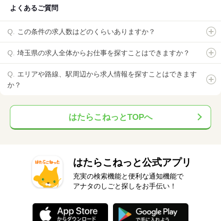
よくあるご質問
この条件の求人数はどのくらいありますか？
埼玉県の求人全体からお仕事を探すことはできますか？
エリアや路線、駅周辺から求人情報を探すことはできます
か？
はたらこねっとTOPへ
はたらこねっと公式アプリ
充実の検索機能と便利な通知機能で
アナタのしごと探しをお手伝い！