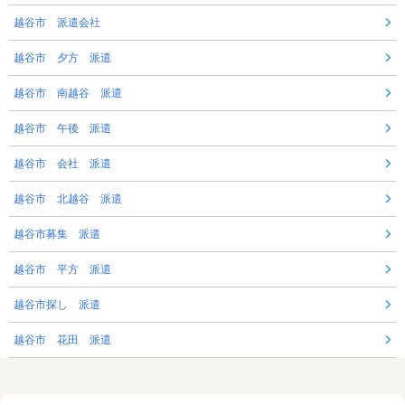
越谷市 派遣会社
越谷市 夕方 派遣
越谷市 南越谷 派遣
越谷市 午後 派遣
越谷市 会社 派遣
越谷市 北越谷 派遣
越谷市募集 派遣
越谷市 平方 派遣
越谷市探し 派遣
越谷市 花田 派遣