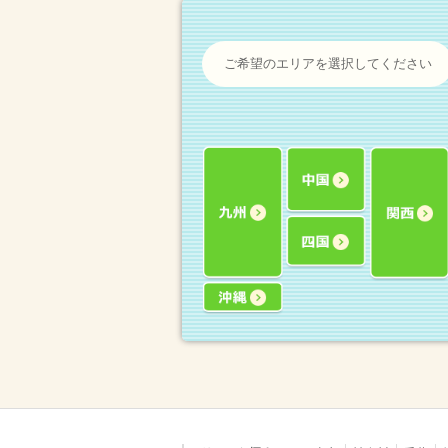
ご希望のエリアを選択してください