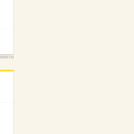
20001714