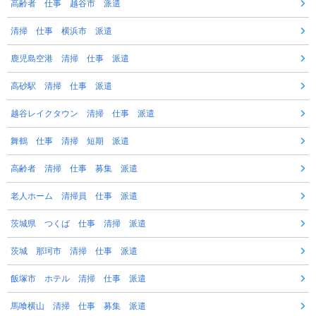
高齢者 仕事 越谷市 派遣
清掃 仕事 横浜市 派遣
鹿児島空港 清掃 仕事 派遣
高砂駅 清掃 仕事 派遣
越谷レイクタウン 清掃 仕事 派遣
舞鶴 仕事 清掃 短期 派遣
高齢者 清掃 仕事 募集 派遣
老人ホーム 清掃員 仕事 派遣
茨城県 つくば 仕事 清掃 派遣
茨城 那珂市 清掃 仕事 派遣
飯塚市 ホテル 清掃 仕事 派遣
馬喰横山 清掃 仕事 募集 派遣