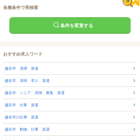
各種条件で再検索
条件を変更する
おすすめ求人ワード
越谷市 清掃 派遣
越谷市 清掃 求人 派遣
越谷市 シニア 清掃 募集 派遣
越谷市 仕事 派遣
越谷市の仕事 派遣
越谷市 動物 仕事 派遣