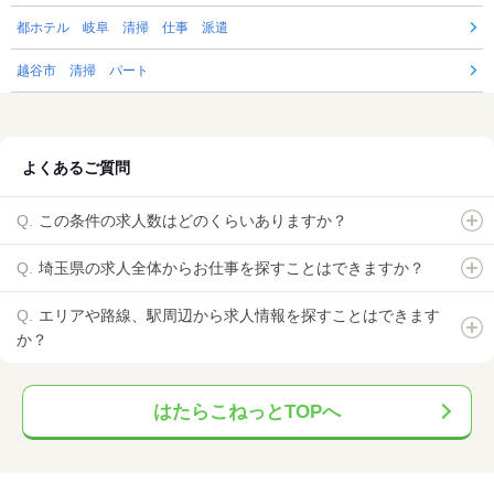
都ホテル 岐阜 清掃 仕事 派遣
越谷市 清掃 パート
よくあるご質問
この条件の求人数はどのくらいありますか？
埼玉県の求人全体からお仕事を探すことはできますか？
エリアや路線、駅周辺から求人情報を探すことはできます
か？
はたらこねっとTOPへ