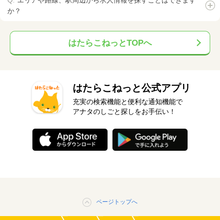
エリアや路線、駅周辺から求人情報を探すことはできます
か？
はたらこねっとTOPへ
はたらこねっと公式アプリ
充実の検索機能と便利な通知機能で
アナタのしごと探しをお手伝い！
ページトップへ