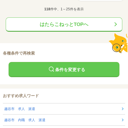
118
件中、1～25件を表示
はたらこねっとTOPへ
各種条件で再検索
条件を変更する
おすすめ求人ワード
越谷市 求人 派遣
越谷市 内職 求人 派遣