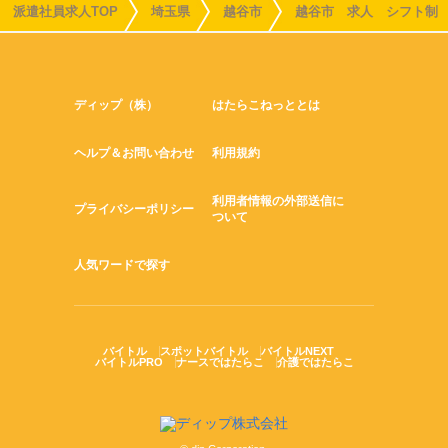
派遣社員求人TOP
埼玉県
越谷市
越谷市 求人 シフト制
ディップ（株）
はたらこねっととは
ヘルプ＆お問い合わせ
利用規約
利用者情報の外部送信に
プライバシーポリシー
ついて
人気ワードで探す
バイトル
スポットバイトル
バイトルNEXT
バイトルPRO
ナースではたらこ
介護ではたらこ