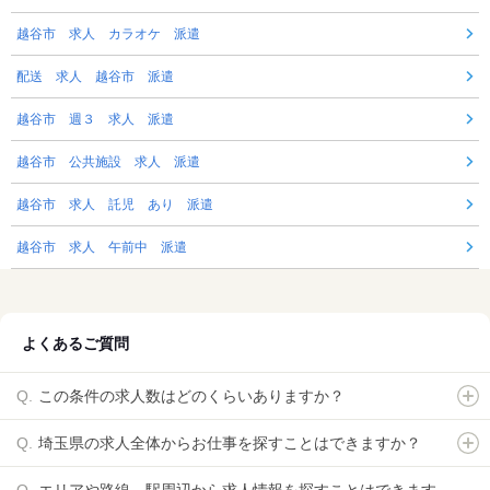
越谷市 求人 カラオケ 派遣
配送 求人 越谷市 派遣
越谷市 週３ 求人 派遣
越谷市 公共施設 求人 派遣
越谷市 求人 託児 あり 派遣
越谷市 求人 午前中 派遣
よくあるご質問
この条件の求人数はどのくらいありますか？
埼玉県の求人全体からお仕事を探すことはできますか？