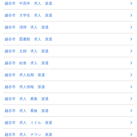
越谷市 中高年 求人 派遣
越谷市 大学生 求人 派遣
越谷市 清掃 求人 派遣
越谷市 図書館 求人 派遣
越谷市 主婦 求人 派遣
越谷市 給食 求人 派遣
越谷市 求人短期 派遣
越谷市 求人情報 派遣
越谷市 求人 募集 派遣
越谷市 求人 看板 派遣
越谷市 求人 ミドル 派遣
越谷市 求人 チラシ 派遣