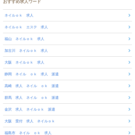
おすすめ求人ワード
ネイルｏｋ 求人
ネイルｏｋ エステ 求人
福山 ネイルｏｋ 求人
加古川 ネイルｏｋ 求人
大阪 ネイルｏｋ 求人
静岡 ネイル ｏｋ 求人 派遣
高崎 求人 ネイル ｏｋ 派遣
群馬 求人 ネイル ｏｋ 派遣
金沢 求人 ネイルｏｋ 派遣
大阪 受付 求人 ネイルｏｋ
福島市 ネイル ｏｋ 求人