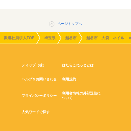
ページトップへ
派遣社員求人TOP
埼玉県
越谷市
越谷市 大袋 ネイル 
ディップ（株）
はたらこねっととは
ヘルプ＆お問い合わせ
利用規約
利用者情報の外部送信に
プライバシーポリシー
ついて
人気ワードで探す