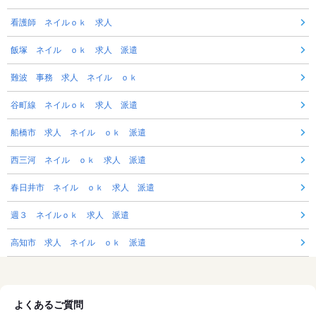
看護師 ネイルｏｋ 求人
飯塚 ネイル ｏｋ 求人 派遣
難波 事務 求人 ネイル ｏｋ
谷町線 ネイルｏｋ 求人 派遣
船橋市 求人 ネイル ｏｋ 派遣
西三河 ネイル ｏｋ 求人 派遣
春日井市 ネイル ｏｋ 求人 派遣
週３ ネイルｏｋ 求人 派遣
高知市 求人 ネイル ｏｋ 派遣
よくあるご質問