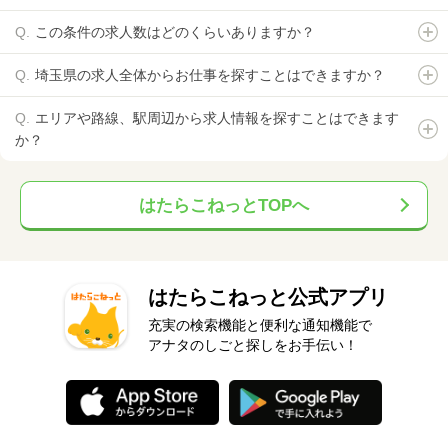
この条件の求人数はどのくらいありますか？
埼玉県の求人全体からお仕事を探すことはできますか？
エリアや路線、駅周辺から求人情報を探すことはできます
か？
はたらこねっとTOPへ
はたらこねっと公式アプリ
充実の検索機能と便利な通知機能で
アナタのしごと探しをお手伝い！