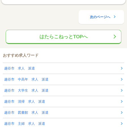
次のページへ
はたらこねっとTOPへ
おすすめ求人ワード
越谷市 求人 派遣
越谷市 中高年 求人 派遣
越谷市 大学生 求人 派遣
越谷市 清掃 求人 派遣
越谷市 図書館 求人 派遣
越谷市 主婦 求人 派遣