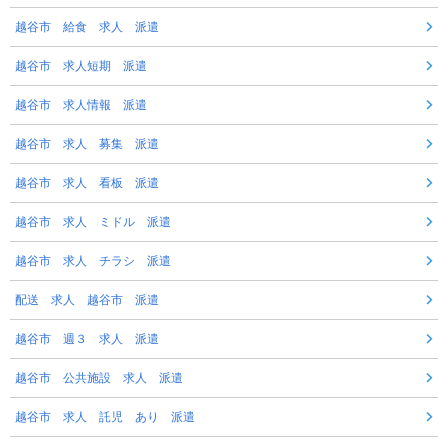
越谷市 給食 求人 派遣
越谷市 求人短期 派遣
越谷市 求人情報 派遣
越谷市 求人 募集 派遣
越谷市 求人 看板 派遣
越谷市 求人 ミドル 派遣
越谷市 求人 チラシ 派遣
配送 求人 越谷市 派遣
越谷市 週３ 求人 派遣
越谷市 公共施設 求人 派遣
越谷市 求人 託児 あり 派遣