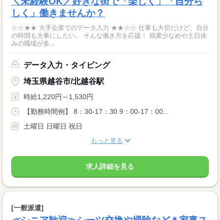
＼未経験OK／好きな街で「楽しく」「自分ら
しく」働きませんか？
☆☆★★ 大手企業でのデータ入力 ★★☆☆ 仕事も大切だけど、自分
の時間も大事にしたい。 そんな働き方を応援！ 残業少なめや土日休
みの職場が多...
データ入力・タイピング
埼玉県越谷市/北越谷駅
時給1,220円～1,530円
【勤務時間例】 8：30-17：30 9：00-17：00...
土曜日 日曜日 祝日
もっと見る
求人詳細を見る
[一般派遣]