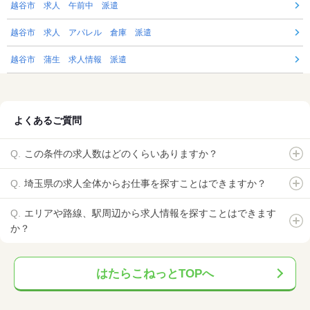
越谷市 求人 午前中 派遣
越谷市 求人 アパレル 倉庫 派遣
越谷市 蒲生 求人情報 派遣
よくあるご質問
この条件の求人数はどのくらいありますか？
埼玉県の求人全体からお仕事を探すことはできますか？
エリアや路線、駅周辺から求人情報を探すことはできます
か？
はたらこねっとTOPへ