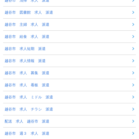
越谷市 清掃 求人 派遣
越谷市 図書館 求人 派遣
越谷市 主婦 求人 派遣
越谷市 給食 求人 派遣
越谷市 求人短期 派遣
越谷市 求人情報 派遣
越谷市 求人 募集 派遣
越谷市 求人 看板 派遣
越谷市 求人 ミドル 派遣
越谷市 求人 チラシ 派遣
配送 求人 越谷市 派遣
越谷市 週３ 求人 派遣