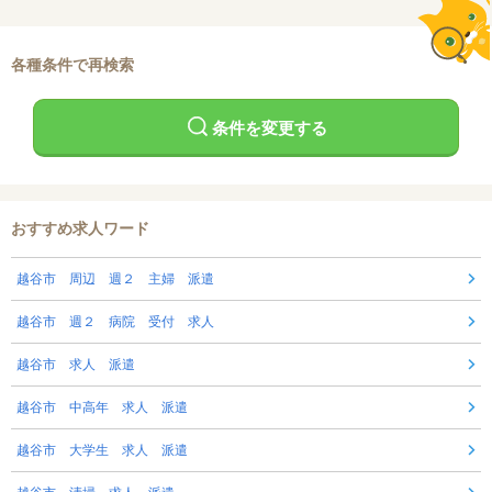
各種条件で再検索
条件を変更する
おすすめ求人ワード
越谷市 周辺 週２ 主婦 派遣
越谷市 週２ 病院 受付 求人
越谷市 求人 派遣
越谷市 中高年 求人 派遣
越谷市 大学生 求人 派遣