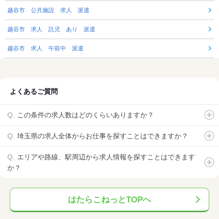
越谷市 公共施設 求人 派遣
越谷市 求人 託児 あり 派遣
越谷市 求人 午前中 派遣
よくあるご質問
この条件の求人数はどのくらいありますか？
埼玉県の求人全体からお仕事を探すことはできますか？
エリアや路線、駅周辺から求人情報を探すことはできます
か？
はたらこねっとTOPへ