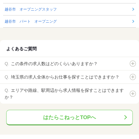
越谷市 オープニングスタッフ
越谷市 パート オープニング
よくあるご質問
この条件の求人数はどのくらいありますか？
埼玉県の求人全体からお仕事を探すことはできますか？
エリアや路線、駅周辺から求人情報を探すことはできます
か？
はたらこねっとTOPへ