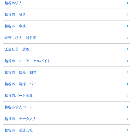
越谷市求人
越谷市 派遣
越谷市 事務
介護 求人 越谷市
派遣社員 越谷市
越谷市 シニア アルバイト
越谷市 扶養 相談
越谷市 清掃 パート
越谷市パート募集
越谷市求人パート
越谷市 データ入力
越谷市 派遣会社