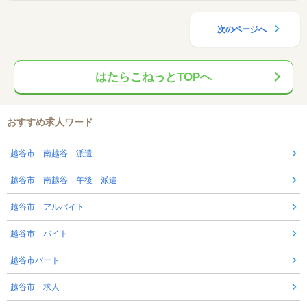
次のページへ
はたらこねっとTOPへ
おすすめ求人ワード
越谷市 南越谷 派遣
越谷市 南越谷 午後 派遣
越谷市 アルバイト
越谷市 バイト
越谷市パート
越谷市 求人