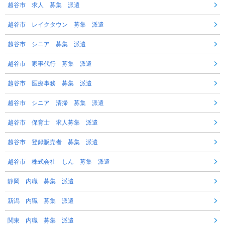
越谷市 求人 募集 派遣
越谷市 レイクタウン 募集 派遣
越谷市 シニア 募集 派遣
越谷市 家事代行 募集 派遣
越谷市 医療事務 募集 派遣
越谷市 シニア 清掃 募集 派遣
越谷市 保育士 求人募集 派遣
越谷市 登録販売者 募集 派遣
越谷市 株式会社 しん 募集 派遣
静岡 内職 募集 派遣
新潟 内職 募集 派遣
関東 内職 募集 派遣