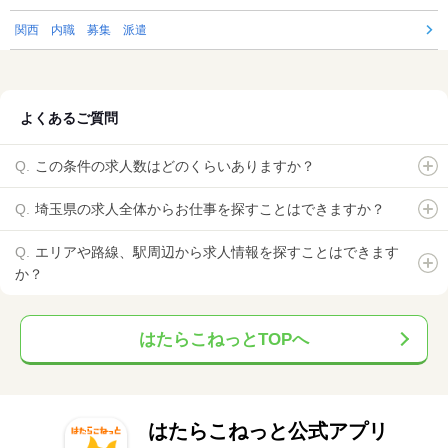
関西 内職 募集 派遣
よくあるご質問
この条件の求人数はどのくらいありますか？
埼玉県の求人全体からお仕事を探すことはできますか？
エリアや路線、駅周辺から求人情報を探すことはできます
か？
はたらこねっとTOPへ
はたらこねっと公式アプリ