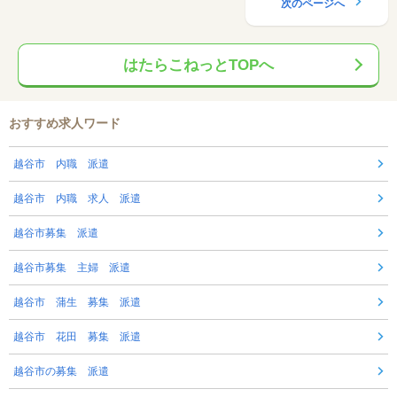
次のページへ
はたらこねっとTOPへ
おすすめ求人ワード
越谷市 内職 派遣
越谷市 内職 求人 派遣
越谷市募集 派遣
越谷市募集 主婦 派遣
越谷市 蒲生 募集 派遣
越谷市 花田 募集 派遣
越谷市の募集 派遣