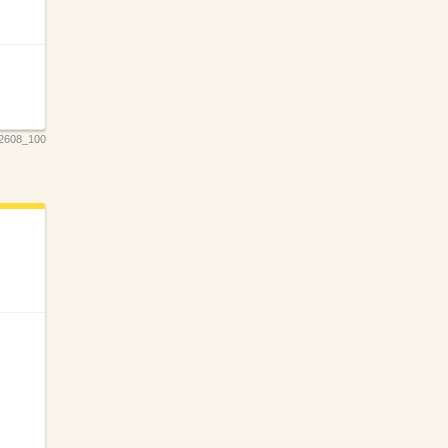
2608_100