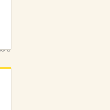
2608_104