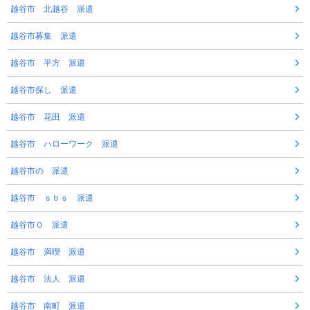
越谷市 北越谷 派遣
越谷市募集 派遣
越谷市 平方 派遣
越谷市探し 派遣
越谷市 花田 派遣
越谷市 ハローワーク 派遣
越谷市の 派遣
越谷市 ｓｂｓ 派遣
越谷市０ 派遣
越谷市 満喫 派遣
越谷市 法人 派遣
越谷市 南町 派遣