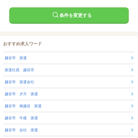
条件を変更する
おすすめ求人ワード
越谷市 派遣
派遣社員 越谷市
越谷市 派遣会社
越谷市 夕方 派遣
越谷市 南越谷 派遣
越谷市 午後 派遣
越谷市 会社 派遣