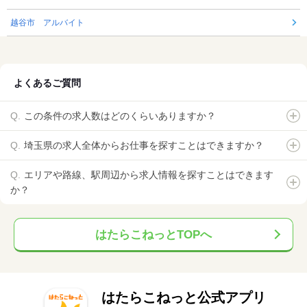
越谷市 アルバイト
よくあるご質問
この条件の求人数はどのくらいありますか？
埼玉県の求人全体からお仕事を探すことはできますか？
エリアや路線、駅周辺から求人情報を探すことはできます
か？
はたらこねっとTOPへ
はたらこねっと公式アプリ