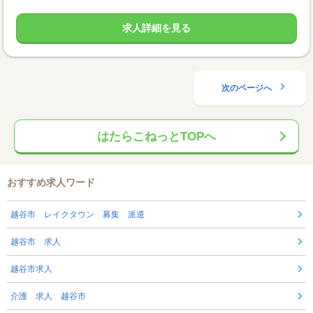
求人詳細を見る
次のページへ
はたらこねっとTOPへ
おすすめ求人ワード
越谷市 レイクタウン 募集 派遣
越谷市 求人
越谷市求人
介護 求人 越谷市