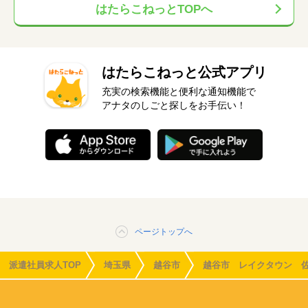
はたらこねっとTOPへ
はたらこねっと公式アプリ
充実の検索機能と便利な通知機能で
アナタのしごと探しをお手伝い！
ページトップへ
派遣社員求人TOP
埼玉県
越谷市
越谷市 レイクタウン 