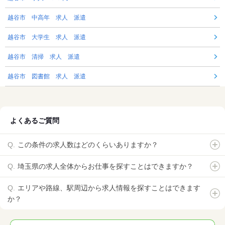
越谷市 中高年 求人 派遣
越谷市 大学生 求人 派遣
越谷市 清掃 求人 派遣
越谷市 図書館 求人 派遣
よくあるご質問
この条件の求人数はどのくらいありますか？
埼玉県の求人全体からお仕事を探すことはできますか？
エリアや路線、駅周辺から求人情報を探すことはできます
か？