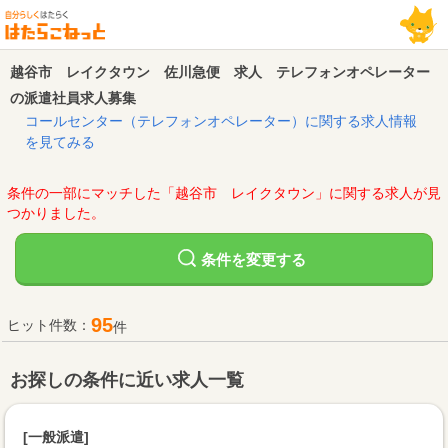
越谷市 レイクタウン 佐川急便 求人 テレフォンオペレーター
の派遣社員求人募集
コールセンター（テレフォンオペレーター）に関する求人情報
を見てみる
条件の一部にマッチした「越谷市 レイクタウン」に関する求人が見
つかりました。
変更する
条件を
95
ヒット件数：
件
お探しの条件に近い求人一覧
[一般派遣]