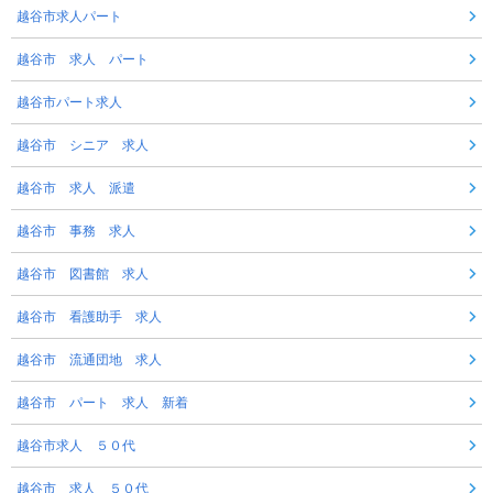
越谷市求人パート
越谷市 求人 パート
越谷市パート求人
越谷市 シニア 求人
越谷市 求人 派遣
越谷市 事務 求人
越谷市 図書館 求人
越谷市 看護助手 求人
越谷市 流通団地 求人
越谷市 パート 求人 新着
越谷市求人 ５０代
越谷市 求人 ５０代