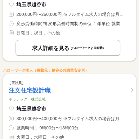
埼玉県越谷市
200,000円〜250,000円 ※フルタイム求人の場合は月額（換算額）、パート求人の場合は時間額を表示しています。
変形労働時間制 変形労働時間制の単位 １年単位 就業時間１ 8時30分〜17時30分
日曜日，祝日，その他
求人詳細を見る
(ハローワークより転載)
ハローワーク求人（掲載元：越谷公共職業安定所）
正社員
注文住宅設計職
ポラテック 株式会社
埼玉県越谷市
300,000円〜400,000円 ※フルタイム求人の場合は月額（換算額）、パート求人の場合は時間額を表示しています。
就業時間１ 9時00分〜18時00分
火曜日，水曜日，その他