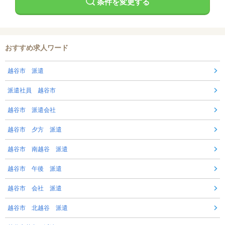
条件を変更する
おすすめ求人ワード
越谷市 派遣
派遣社員 越谷市
越谷市 派遣会社
越谷市 夕方 派遣
越谷市 南越谷 派遣
越谷市 午後 派遣
越谷市 会社 派遣
越谷市 北越谷 派遣