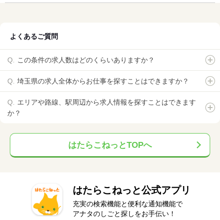
よくあるご質問
この条件の求人数はどのくらいありますか？
埼玉県の求人全体からお仕事を探すことはできますか？
エリアや路線、駅周辺から求人情報を探すことはできます
か？
はたらこねっとTOPへ
はたらこねっと公式アプリ
充実の検索機能と便利な通知機能で
アナタのしごと探しをお手伝い！