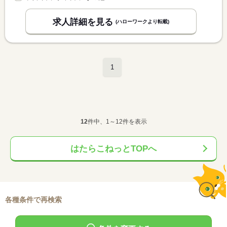
求人詳細を見る
(ハローワークより転載)
1
12
件中、1～12件を表示
はたらこねっとTOPへ
各種条件で再検索