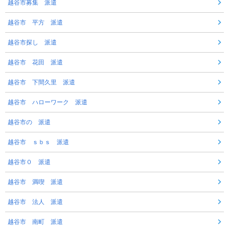
越谷市募集 派遣
越谷市 平方 派遣
越谷市探し 派遣
越谷市 花田 派遣
越谷市 下間久里 派遣
越谷市 ハローワーク 派遣
越谷市の 派遣
越谷市 ｓｂｓ 派遣
越谷市０ 派遣
越谷市 満喫 派遣
越谷市 法人 派遣
越谷市 南町 派遣