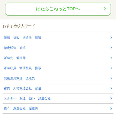
はたらこねっとTOPへ
おすすめ求人ワード
派遣 複数 派遣先 派遣
特定派遣 派遣
派遣先 派遣元
派遣社員 派遣社員 指示
無期雇用派遣 派遣先
都内 人材派遣会社 派遣
エルダー 派遣 強い 派遣会社
違う 派遣会社 派遣先