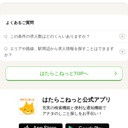
よくあるご質問
この条件の求人数はどのくらいありますか？
エリアや路線、駅周辺から求人情報を探すことはできます
か？
はたらこねっとTOPへ
はたらこねっと公式アプリ
充実の検索機能と便利な通知機能で
アナタのしごと探しをお手伝い！