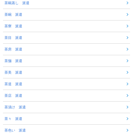
茶碗蒸し 派遣
茶碗 派遣
茶寮 派遣
茶目 派遣
茶房 派遣
茶舗 派遣
茶美 派遣
茶道 派遣
茶店 派遣
茶漬け 派遣
茶々 派遣
茶色い 派遣