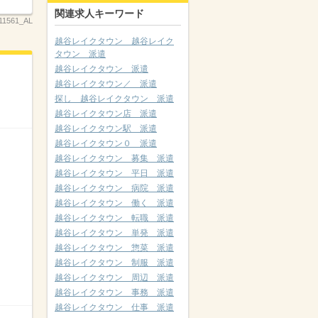
関連求人キーワード
11561_AL
越谷レイクタウン 越谷レイク
タウン 派遣
越谷レイクタウン 派遣
越谷レイクタウン／ 派遣
探し 越谷レイクタウン 派遣
越谷レイクタウン店 派遣
越谷レイクタウン駅 派遣
越谷レイクタウン０ 派遣
越谷レイクタウン 募集 派遣
越谷レイクタウン 平日 派遣
越谷レイクタウン 病院 派遣
越谷レイクタウン 働く 派遣
越谷レイクタウン 転職 派遣
越谷レイクタウン 単発 派遣
越谷レイクタウン 惣菜 派遣
越谷レイクタウン 制服 派遣
越谷レイクタウン 周辺 派遣
越谷レイクタウン 事務 派遣
越谷レイクタウン 仕事 派遣