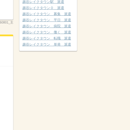
越谷レイクタウン駅 派遣
越谷レイクタウン０ 派遣
越谷レイクタウン 募集 派遣
越谷レイクタウン 平日 派遣
260801_主
越谷レイクタウン 病院 派遣
越谷レイクタウン 働く 派遣
越谷レイクタウン 転職 派遣
越谷レイクタウン 単発 派遣