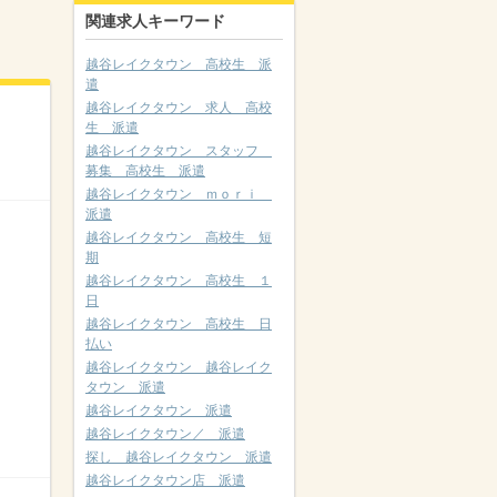
関連求人キーワード
越谷レイクタウン 高校生 派
遣
越谷レイクタウン 求人 高校
生 派遣
越谷レイクタウン スタッフ
募集 高校生 派遣
越谷レイクタウン ｍｏｒｉ
派遣
越谷レイクタウン 高校生 短
期
越谷レイクタウン 高校生 １
日
越谷レイクタウン 高校生 日
払い
越谷レイクタウン 越谷レイク
タウン 派遣
越谷レイクタウン 派遣
越谷レイクタウン／ 派遣
探し 越谷レイクタウン 派遣
越谷レイクタウン店 派遣