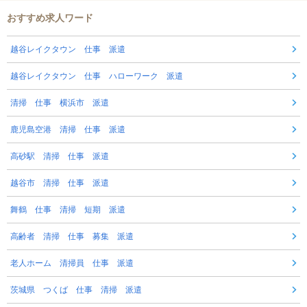
おすすめ求人ワード
越谷レイクタウン 仕事 派遣
越谷レイクタウン 仕事 ハローワーク 派遣
清掃 仕事 横浜市 派遣
鹿児島空港 清掃 仕事 派遣
高砂駅 清掃 仕事 派遣
越谷市 清掃 仕事 派遣
舞鶴 仕事 清掃 短期 派遣
高齢者 清掃 仕事 募集 派遣
老人ホーム 清掃員 仕事 派遣
茨城県 つくば 仕事 清掃 派遣