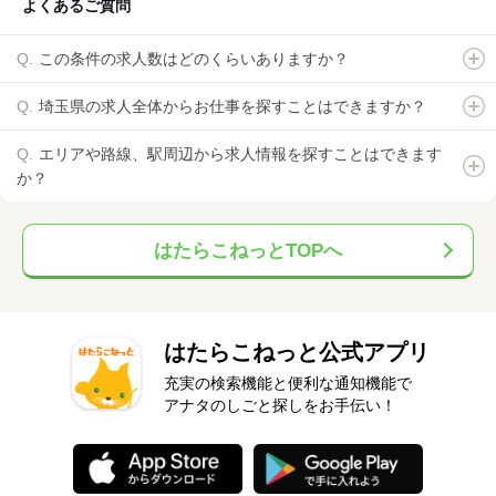
よくあるご質問
この条件の求人数はどのくらいありますか？
埼玉県の求人全体からお仕事を探すことはできますか？
エリアや路線、駅周辺から求人情報を探すことはできます
か？
はたらこねっとTOPへ
はたらこねっと公式アプリ
充実の検索機能と便利な通知機能で
アナタのしごと探しをお手伝い！