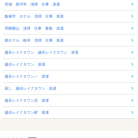
茨城 那珂市 清掃 仕事 派遣
飯塚市 ホテル 清掃 仕事 派遣
馬喰横山 清掃 仕事 募集 派遣
都ホテル 岐阜 清掃 仕事 派遣
越谷レイクタウン 越谷レイクタウン 派遣
越谷レイクタウン 派遣
越谷レイクタウン／ 派遣
探し 越谷レイクタウン 派遣
越谷レイクタウン店 派遣
越谷レイクタウン駅 派遣