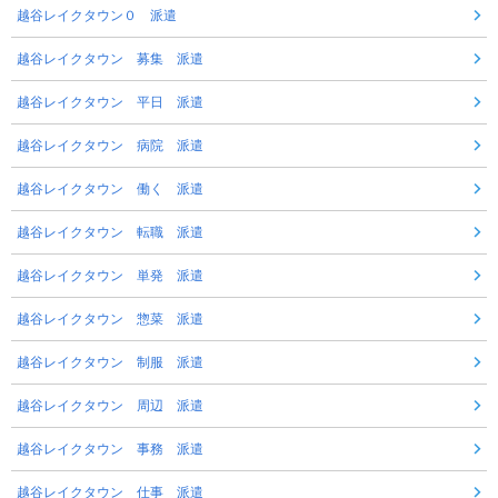
越谷レイクタウン０ 派遣
越谷レイクタウン 募集 派遣
越谷レイクタウン 平日 派遣
越谷レイクタウン 病院 派遣
越谷レイクタウン 働く 派遣
越谷レイクタウン 転職 派遣
越谷レイクタウン 単発 派遣
越谷レイクタウン 惣菜 派遣
越谷レイクタウン 制服 派遣
越谷レイクタウン 周辺 派遣
越谷レイクタウン 事務 派遣
越谷レイクタウン 仕事 派遣