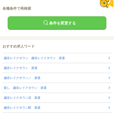
各種条件で再検索
条件を変更する
おすすめ求人ワード
越谷レイクタウン 越谷レイクタウン 派遣
越谷レイクタウン 派遣
越谷レイクタウン／ 派遣
探し 越谷レイクタウン 派遣
越谷レイクタウン店 派遣
越谷レイクタウン駅 派遣