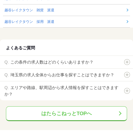
越谷レイクタウン 雑貨 派遣
越谷レイクタウン 採用 派遣
よくあるご質問
この条件の求人数はどのくらいありますか？
埼玉県の求人全体からお仕事を探すことはできますか？
エリアや路線、駅周辺から求人情報を探すことはできます
か？
はたらこねっとTOPへ