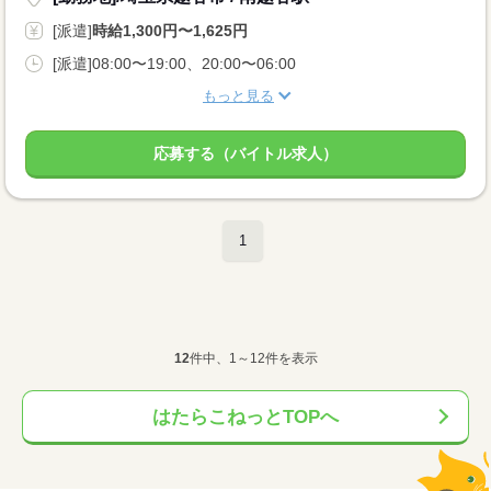
[派遣]
時給1,300円〜1,625円
[派遣]08:00〜19:00、20:00〜06:00
もっと見る
応募する（バイトル求人）
1
12
件中、1～12件を表示
はたらこねっとTOPへ