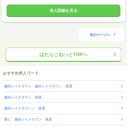
求人詳細を見る
次のページへ
はたらこねっとTOPへ
おすすめ求人ワード
越谷レイクタウン 越谷レイクタウン 派遣
越谷レイクタウン 派遣
越谷レイクタウン／ 派遣
探し 越谷レイクタウン 派遣