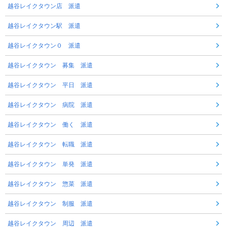
越谷レイクタウン店 派遣
越谷レイクタウン駅 派遣
越谷レイクタウン０ 派遣
越谷レイクタウン 募集 派遣
越谷レイクタウン 平日 派遣
越谷レイクタウン 病院 派遣
越谷レイクタウン 働く 派遣
越谷レイクタウン 転職 派遣
越谷レイクタウン 単発 派遣
越谷レイクタウン 惣菜 派遣
越谷レイクタウン 制服 派遣
越谷レイクタウン 周辺 派遣