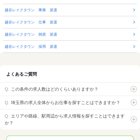
越谷レイクタウン 事務 派遣
越谷レイクタウン 仕事 派遣
越谷レイクタウン 雑貨 派遣
越谷レイクタウン 採用 派遣
よくあるご質問
この条件の求人数はどのくらいありますか？
埼玉県の求人全体からお仕事を探すことはできますか？
エリアや路線、駅周辺から求人情報を探すことはできます
か？