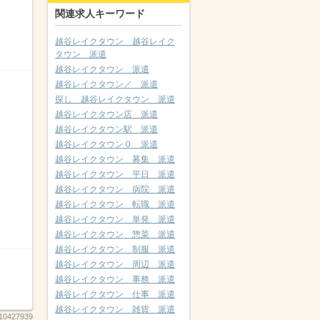
関連求人キーワード
越谷レイクタウン 越谷レイク
タウン 派遣
越谷レイクタウン 派遣
越谷レイクタウン／ 派遣
探し 越谷レイクタウン 派遣
越谷レイクタウン店 派遣
越谷レイクタウン駅 派遣
越谷レイクタウン０ 派遣
越谷レイクタウン 募集 派遣
越谷レイクタウン 平日 派遣
越谷レイクタウン 病院 派遣
越谷レイクタウン 転職 派遣
越谷レイクタウン 単発 派遣
越谷レイクタウン 惣菜 派遣
越谷レイクタウン 制服 派遣
越谷レイクタウン 周辺 派遣
越谷レイクタウン 事務 派遣
越谷レイクタウン 仕事 派遣
越谷レイクタウン 雑貨 派遣
10427939