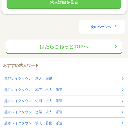
求人詳細を見る
次のページへ
はたらこねっとTOPへ
おすすめ求人ワード
越谷レイクタウン 求人 派遣
越谷レイクタウン 地下 求人 派遣
越谷レイクタウン 短期 求人 派遣
越谷レイクタウン 惣菜 求人 派遣
越谷レイクタウン 求人 募集 派遣