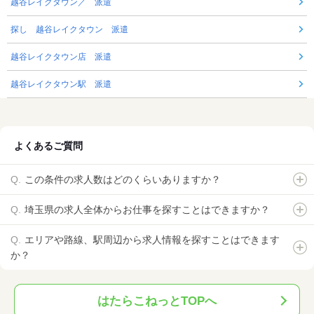
越谷レイクタウン／ 派遣
探し 越谷レイクタウン 派遣
越谷レイクタウン店 派遣
越谷レイクタウン駅 派遣
よくあるご質問
この条件の求人数はどのくらいありますか？
埼玉県の求人全体からお仕事を探すことはできますか？
エリアや路線、駅周辺から求人情報を探すことはできます
か？
はたらこねっとTOPへ