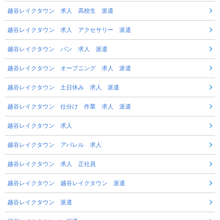
越谷レイクタウン 求人 高校生 派遣
越谷レイクタウン 求人 アクセサリー 派遣
越谷レイクタウン パン 求人 派遣
越谷レイクタウン オープニング 求人 派遣
越谷レイクタウン 土日休み 求人 派遣
越谷レイクタウン 仕分け 作業 求人 派遣
越谷レイクタウン 求人
越谷レイクタウン アパレル 求人
越谷レイクタウン 求人 正社員
越谷レイクタウン 越谷レイクタウン 派遣
越谷レイクタウン 派遣