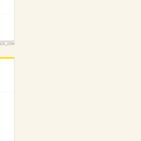
120_2294