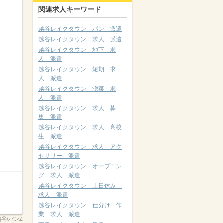
関連求人キーワード
越谷レイクタウン パン 派遣
越谷レイクタウン 求人 派遣
越谷レイクタウン 地下 求
人 派遣
越谷レイクタウン 短期 求
人 派遣
越谷レイクタウン 惣菜 求
人 派遣
越谷レイクタウン 求人 募
集 派遣
越谷レイクタウン 求人 高校
生 派遣
越谷レイクタウン 求人 アク
セサリー 派遣
越谷レイクタウン オープニン
グ 求人 派遣
越谷レイクタウン 土日休み
求人 派遣
越谷レイクタウン 仕分け 作
業 求人 派遣
南越谷/パンZ