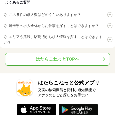
よくあるご質問
この条件の求人数はどのくらいありますか？
埼玉県の求人全体からお仕事を探すことはできますか？
エリアや路線、駅周辺から求人情報を探すことはできます
か？
はたらこねっとTOPへ
はたらこねっと公式アプリ
充実の検索機能と便利な通知機能で
アナタのしごと探しをお手伝い！