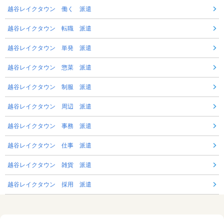
越谷レイクタウン 働く 派遣
越谷レイクタウン 転職 派遣
越谷レイクタウン 単発 派遣
越谷レイクタウン 惣菜 派遣
越谷レイクタウン 制服 派遣
越谷レイクタウン 周辺 派遣
越谷レイクタウン 事務 派遣
越谷レイクタウン 仕事 派遣
越谷レイクタウン 雑貨 派遣
越谷レイクタウン 採用 派遣