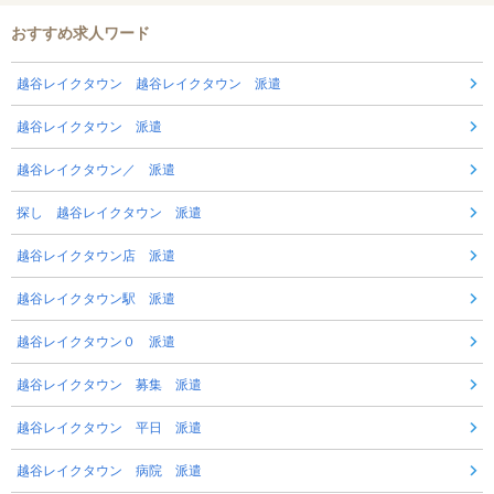
おすすめ求人ワード
越谷レイクタウン 越谷レイクタウン 派遣
越谷レイクタウン 派遣
越谷レイクタウン／ 派遣
探し 越谷レイクタウン 派遣
越谷レイクタウン店 派遣
越谷レイクタウン駅 派遣
越谷レイクタウン０ 派遣
越谷レイクタウン 募集 派遣
越谷レイクタウン 平日 派遣
越谷レイクタウン 病院 派遣