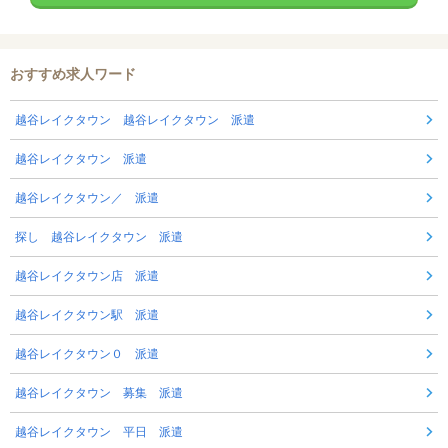
おすすめ求人ワード
越谷レイクタウン 越谷レイクタウン 派遣
越谷レイクタウン 派遣
越谷レイクタウン／ 派遣
探し 越谷レイクタウン 派遣
越谷レイクタウン店 派遣
越谷レイクタウン駅 派遣
越谷レイクタウン０ 派遣
越谷レイクタウン 募集 派遣
越谷レイクタウン 平日 派遣