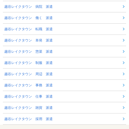
越谷レイクタウン 病院 派遣
越谷レイクタウン 働く 派遣
越谷レイクタウン 転職 派遣
越谷レイクタウン 単発 派遣
越谷レイクタウン 惣菜 派遣
越谷レイクタウン 制服 派遣
越谷レイクタウン 周辺 派遣
越谷レイクタウン 事務 派遣
越谷レイクタウン 仕事 派遣
越谷レイクタウン 雑貨 派遣
越谷レイクタウン 採用 派遣