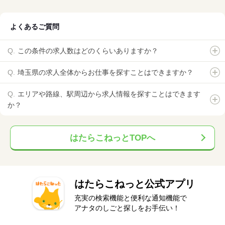
よくあるご質問
この条件の求人数はどのくらいありますか？
埼玉県の求人全体からお仕事を探すことはできますか？
エリアや路線、駅周辺から求人情報を探すことはできます
か？
はたらこねっとTOPへ
はたらこねっと公式アプリ
充実の検索機能と便利な通知機能で
アナタのしごと探しをお手伝い！