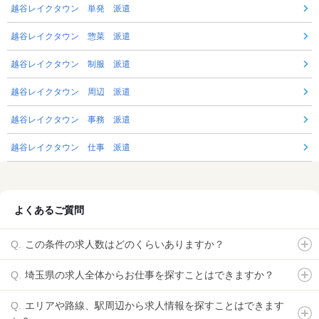
越谷レイクタウン 単発 派遣
越谷レイクタウン 惣菜 派遣
越谷レイクタウン 制服 派遣
越谷レイクタウン 周辺 派遣
越谷レイクタウン 事務 派遣
越谷レイクタウン 仕事 派遣
よくあるご質問
この条件の求人数はどのくらいありますか？
埼玉県の求人全体からお仕事を探すことはできますか？
エリアや路線、駅周辺から求人情報を探すことはできます