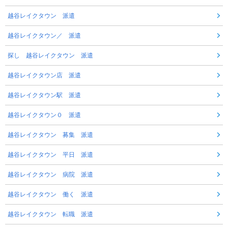
越谷レイクタウン 派遣
越谷レイクタウン／ 派遣
探し 越谷レイクタウン 派遣
越谷レイクタウン店 派遣
越谷レイクタウン駅 派遣
越谷レイクタウン０ 派遣
越谷レイクタウン 募集 派遣
越谷レイクタウン 平日 派遣
越谷レイクタウン 病院 派遣
越谷レイクタウン 働く 派遣
越谷レイクタウン 転職 派遣