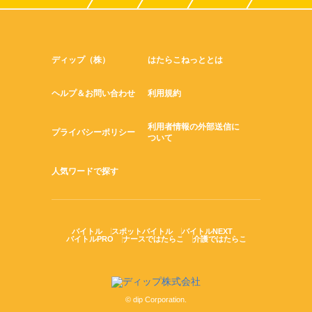
ディップ（株）
はたらこねっととは
ヘルプ＆お問い合わせ
利用規約
利用者情報の外部送信に
プライバシーポリシー
ついて
人気ワードで探す
バイトル
スポットバイトル
バイトルNEXT
バイトルPRO
ナースではたらこ
介護ではたらこ
© dip Corporation.