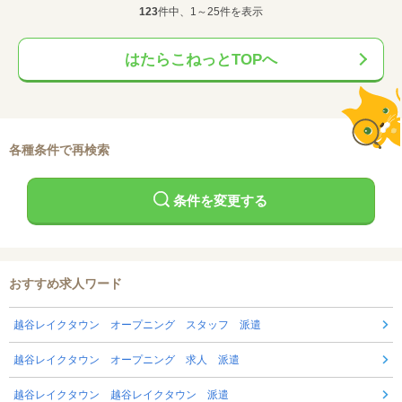
123
件中、1～25件を表示
はたらこねっとTOPへ
各種条件で再検索
条件を変更する
おすすめ求人ワード
越谷レイクタウン オープニング スタッフ 派遣
越谷レイクタウン オープニング 求人 派遣
越谷レイクタウン 越谷レイクタウン 派遣