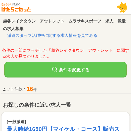
越谷レイクタウン アウトレット ムラサキスポーツ 求人 派遣
の求人募集
派遣スタッフ活躍中に関する求人情報を見てみる
条件の一部にマッチした「越谷レイクタウン アウトレット」に関す
る求人が見つかりました。
変更する
条件を
16
ヒット件数：
件
お探しの条件に近い求人一覧
[一般派遣]
最大時給1650円【マイケル・コース】販売ス