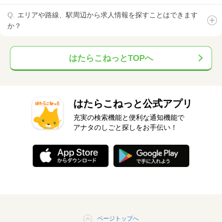
エリアや路線、駅周辺から求人情報を探すことはできます
か？
はたらこねっとTOPへ
はたらこねっと公式アプリ
充実の検索機能と便利な通知機能で
アナタのしごと探しをお手伝い！
ページトップへ