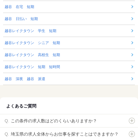
越谷 在宅 短期
越谷 日払い 短期
越谷レイクタウン 学生 短期
越谷レイクタウン シニア 短期
越谷レイクタウン 高校生 短期
越谷レイクタウン 短期 短時間
越谷 深夜 越谷 派遣
よくあるご質問
この条件の求人数はどのくらいありますか？
埼玉県の求人全体からお仕事を探すことはできますか？