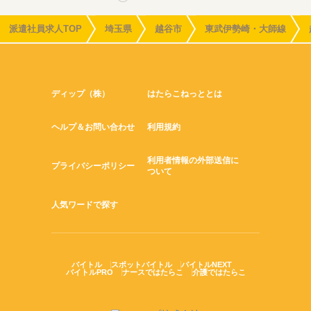
派遣社員求人TOP
埼玉県
越谷市
東武伊勢崎・大師線
ディップ（株）
はたらこねっととは
ヘルプ＆お問い合わせ
利用規約
利用者情報の外部送信に
プライバシーポリシー
ついて
人気ワードで探す
バイトル
スポットバイトル
バイトルNEXT
バイトルPRO
ナースではたらこ
介護ではたらこ