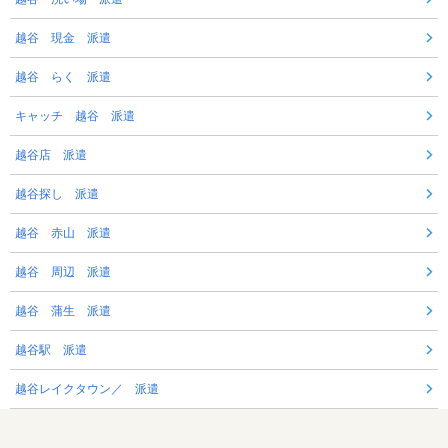
越谷 現金 派遣
越谷 らく 派遣
キャッチ 越谷 派遣
越谷店 派遣
越谷探し 派遣
越谷 赤山 派遣
越谷 周辺 派遣
越谷 蒲生 派遣
越谷駅 派遣
越谷レイクタウン／ 派遣