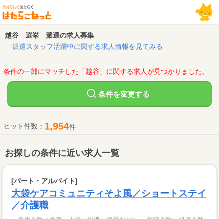
越谷 選挙 派遣の求人募集
派遣スタッフ活躍中に関する求人情報を見てみる
条件の一部にマッチした「越谷」に関する求人が見つかりました。
変更する
条件を
1,954
ヒット件数：
件
お探しの条件に近い求人一覧
[パート・アルバイト]
大袋ケアコミュニティそよ風／ショートステイ
／介護職