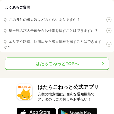
よくあるご質問
この条件の求人数はどのくらいありますか？
埼玉県の求人全体からお仕事を探すことはできますか？
エリアや路線、駅周辺から求人情報を探すことはできます
か？
はたらこねっとTOPへ
はたらこねっと公式アプリ
充実の検索機能と便利な通知機能で
アナタのしごと探しをお手伝い！