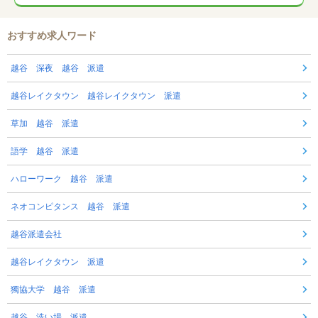
おすすめ求人ワード
越谷 深夜 越谷 派遣
越谷レイクタウン 越谷レイクタウン 派遣
草加 越谷 派遣
語学 越谷 派遣
ハローワーク 越谷 派遣
ネオコンピタンス 越谷 派遣
越谷派遣会社
越谷レイクタウン 派遣
獨協大学 越谷 派遣
越谷 洗い場 派遣