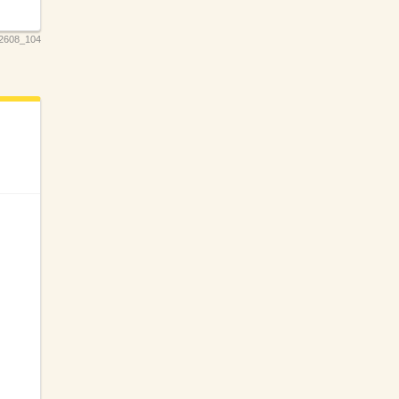
2608_104