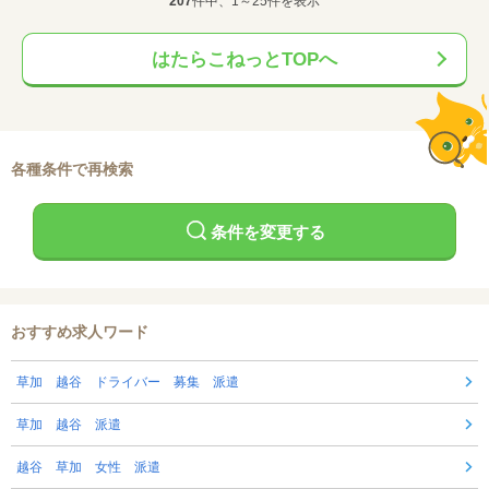
207
件中、1～25件を表示
はたらこねっとTOPへ
各種条件で再検索
条件を変更する
おすすめ求人ワード
草加 越谷 ドライバー 募集 派遣
草加 越谷 派遣
越谷 草加 女性 派遣