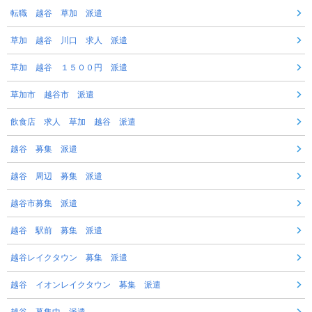
転職 越谷 草加 派遣
草加 越谷 川口 求人 派遣
草加 越谷 １５００円 派遣
草加市 越谷市 派遣
飲食店 求人 草加 越谷 派遣
越谷 募集 派遣
越谷 周辺 募集 派遣
越谷市募集 派遣
越谷 駅前 募集 派遣
越谷レイクタウン 募集 派遣
越谷 イオンレイクタウン 募集 派遣