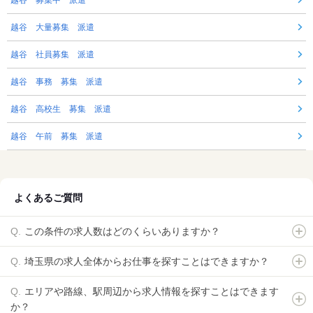
越谷 募集中 派遣
越谷 大量募集 派遣
越谷 社員募集 派遣
越谷 事務 募集 派遣
越谷 高校生 募集 派遣
越谷 午前 募集 派遣
よくあるご質問
この条件の求人数はどのくらいありますか？
埼玉県の求人全体からお仕事を探すことはできますか？
エリアや路線、駅周辺から求人情報を探すことはできます
か？