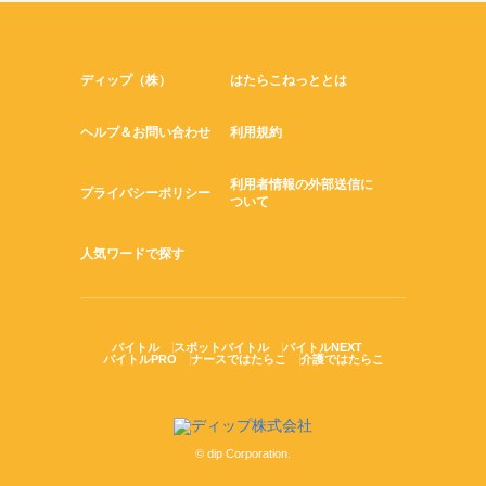
ディップ（株）
はたらこねっととは
ヘルプ＆お問い合わせ
利用規約
利用者情報の外部送信に
プライバシーポリシー
ついて
人気ワードで探す
バイトル
スポットバイトル
バイトルNEXT
バイトルPRO
ナースではたらこ
介護ではたらこ
© dip Corporation.