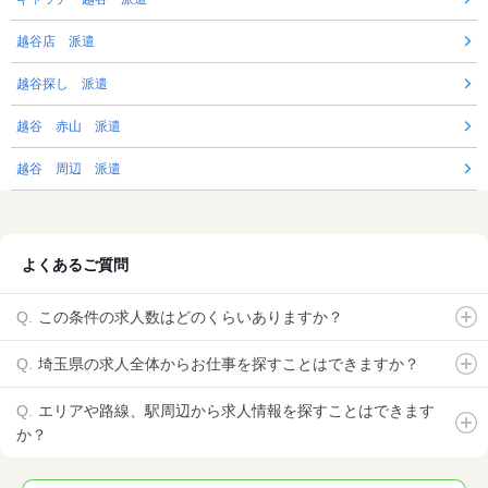
越谷店 派遣
越谷探し 派遣
越谷 赤山 派遣
越谷 周辺 派遣
よくあるご質問
この条件の求人数はどのくらいありますか？
埼玉県の求人全体からお仕事を探すことはできますか？
エリアや路線、駅周辺から求人情報を探すことはできます
か？