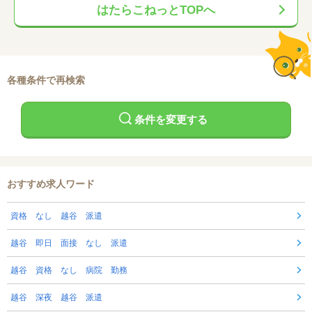
はたらこねっとTOPへ
各種条件で再検索
条件を変更する
おすすめ求人ワード
資格 なし 越谷 派遣
越谷 即日 面接 なし 派遣
越谷 資格 なし 病院 勤務
越谷 深夜 越谷 派遣