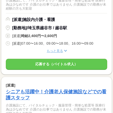
介護施設にて、バイタルチェック・服薬管理・簡単な処置等 医療行
為は少なめです 介護のお仕事ではありません 介護施設での勤務が未
経験の方も大歓迎
[派遣]施設内介護・看護
[勤務地]/埼玉県越谷市 / 越谷駅
[派遣]
時給2,400円〜2,600円
[派遣]07:00〜16:00、09:00〜18:00、16:00〜09:00
もっと見る
応募する（バイトル求人）
[派遣]
シニアも活躍中！介護老人保健施設などでの看
護スタッフ
介護施設にて、バイタルチェック・服薬管理・簡単な処置等 医療行
為は少なめです 介護のお仕事ではありません 介護施設での勤務が未