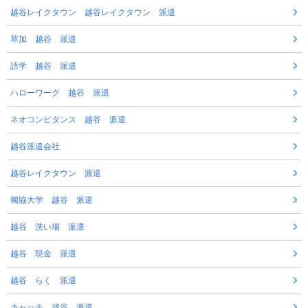
越谷レイクタウン 越谷レイクタウン 派遣
草加 越谷 派遣
語学 越谷 派遣
ハローワーク 越谷 派遣
ネオコンピタンス 越谷 派遣
越谷派遣会社
越谷レイクタウン 派遣
獨協大学 越谷 派遣
越谷 洗い場 派遣
越谷 現金 派遣
越谷 らく 派遣
キャッチ 越谷 派遣