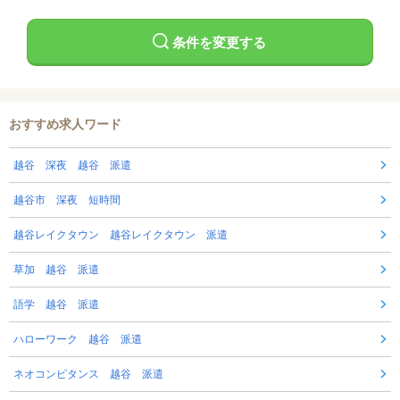
条件を変更する
おすすめ求人ワード
越谷 深夜 越谷 派遣
越谷市 深夜 短時間
越谷レイクタウン 越谷レイクタウン 派遣
草加 越谷 派遣
語学 越谷 派遣
ハローワーク 越谷 派遣
ネオコンピタンス 越谷 派遣