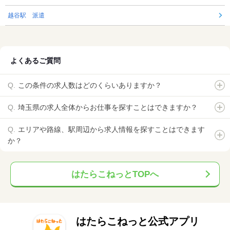
越谷駅 派遣
よくあるご質問
この条件の求人数はどのくらいありますか？
埼玉県の求人全体からお仕事を探すことはできますか？
エリアや路線、駅周辺から求人情報を探すことはできます
か？
はたらこねっとTOPへ
はたらこねっと公式アプリ