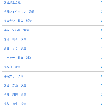
越谷派遣会社
越谷レイクタウン 派遣
獨協大学 越谷 派遣
越谷 洗い場 派遣
越谷 現金 派遣
越谷 らく 派遣
キャッチ 越谷 派遣
越谷店 派遣
越谷探し 派遣
越谷 赤山 派遣
越谷 周辺 派遣
越谷 蒲生 派遣