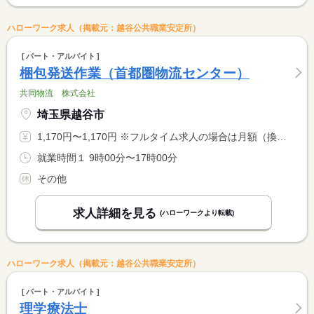
ハローワーク求人（掲載元：越谷公共職業安定所）
パート・アルバイト
梱包発送作業（首都圏物流センター）
共同物流 株式会社
埼玉県越谷市
1,170円〜1,170円 ※フルタイム求人の場合は月額（換算額）、パート求人の場合は時間額を表示しています。
就業時間１ 9時00分〜17時00分
その他
求人詳細を見る
(ハローワークより転載)
ハローワーク求人（掲載元：越谷公共職業安定所）
パート・アルバイト
理学療法士