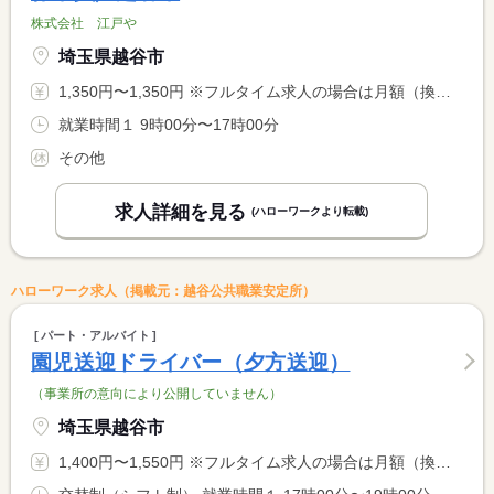
株式会社 江戸や
埼玉県越谷市
1,350円〜1,350円 ※フルタイム求人の場合は月額（換算額）、パート求人の場合は時間額を表示しています。
就業時間１ 9時00分〜17時00分
その他
求人詳細を見る
(ハローワークより転載)
ハローワーク求人（掲載元：越谷公共職業安定所）
パート・アルバイト
園児送迎ドライバー（夕方送迎）
（事業所の意向により公開していません）
埼玉県越谷市
1,400円〜1,550円 ※フルタイム求人の場合は月額（換算額）、パート求人の場合は時間額を表示しています。