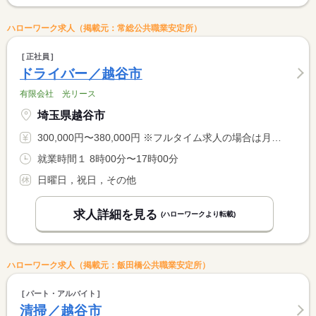
ハローワーク求人（掲載元：常総公共職業安定所）
正社員
ドライバー／越谷市
有限会社 光リース
埼玉県越谷市
300,000円〜380,000円 ※フルタイム求人の場合は月額（換算額）、パート求人の場合は時間額を表示しています。
就業時間１ 8時00分〜17時00分
日曜日，祝日，その他
求人詳細を見る
(ハローワークより転載)
ハローワーク求人（掲載元：飯田橋公共職業安定所）
パート・アルバイト
清掃／越谷市