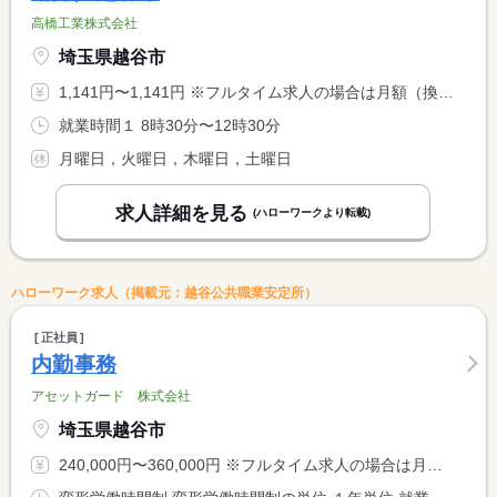
高橋工業株式会社
埼玉県越谷市
1,141円〜1,141円 ※フルタイム求人の場合は月額（換算額）、パート求人の場合は時間額を表示しています。
就業時間１ 8時30分〜12時30分
月曜日，火曜日，木曜日，土曜日
求人詳細を見る
(ハローワークより転載)
ハローワーク求人（掲載元：越谷公共職業安定所）
正社員
内勤事務
アセットガード 株式会社
埼玉県越谷市
240,000円〜360,000円 ※フルタイム求人の場合は月額（換算額）、パート求人の場合は時間額を表示しています。