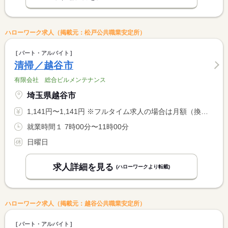
ハローワーク求人（掲載元：松戸公共職業安定所）
パート・アルバイト
清掃／越谷市
有限会社 総合ビルメンテナンス
埼玉県越谷市
1,141円〜1,141円 ※フルタイム求人の場合は月額（換算額）、パート求人の場合は時間額を表示しています。
就業時間１ 7時00分〜11時00分
日曜日
求人詳細を見る
(ハローワークより転載)
ハローワーク求人（掲載元：越谷公共職業安定所）
パート・アルバイト