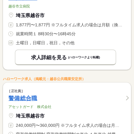
越谷市立病院
埼玉県越谷市
1,877円〜1,877円 ※フルタイム求人の場合は月額（換算額）、パート求人の場合は時間額を表示しています。
就業時間１ 8時30分〜16時45分
土曜日，日曜日，祝日，その他
求人詳細を見る
(ハローワークより転載)
ハローワーク求人（掲載元：越谷公共職業安定所）
正社員
警備総合職
アセットガード 株式会社
埼玉県越谷市
240,000円〜360,000円 ※フルタイム求人の場合は月額（換算額）、パート求人の場合は時間額を表示しています。