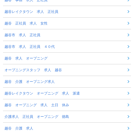
越谷 事務 求人 正社員
越谷レイクタウン 求人 正社員
越谷 正社員 求人 女性
越谷市 求人 正社員
越谷市 求人 正社員 ４０代
越谷 求人 オープニング
オープニングスタッフ 求人 越谷
越谷 介護 オープニング求人
越谷レイクタウン オープニング 求人 派遣
越谷 オープニング 求人 土日 休み
介護求人 正社員 オープニング 徳島
越谷 介護 求人