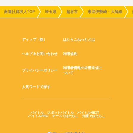
派遣社員求人TOP
埼玉県
越谷市
東武伊勢崎・大師線
ディップ（株）
はたらこねっととは
ヘルプ＆お問い合わせ
利用規約
利用者情報の外部送信に
プライバシーポリシー
ついて
人気ワードで探す
バイトル
スポットバイトル
バイトルNEXT
バイトルPRO
ナースではたらこ
介護ではたらこ