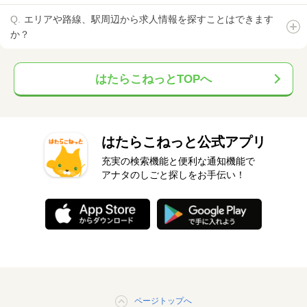
エリアや路線、駅周辺から求人情報を探すことはできます
か？
はたらこねっとTOPへ
はたらこねっと公式アプリ
充実の検索機能と便利な通知機能で
アナタのしごと探しをお手伝い！
ページトップへ