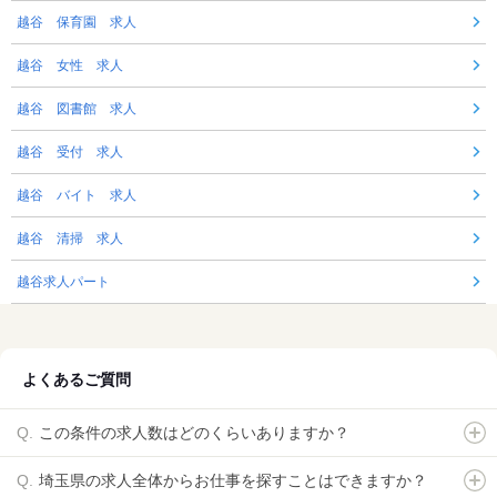
越谷 保育園 求人
越谷 女性 求人
越谷 図書館 求人
越谷 受付 求人
越谷 バイト 求人
越谷 清掃 求人
越谷求人パート
よくあるご質問
この条件の求人数はどのくらいありますか？
埼玉県の求人全体からお仕事を探すことはできますか？