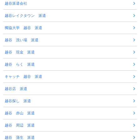
越谷派遣会社
越谷レイクタウン 派遣
獨協大学 越谷 派遣
越谷 洗い場 派遣
越谷 現金 派遣
越谷 らく 派遣
キャッチ 越谷 派遣
越谷店 派遣
越谷探し 派遣
越谷 赤山 派遣
越谷 周辺 派遣
越谷 蒲生 派遣