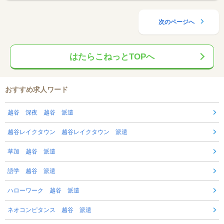
次のページへ
はたらこねっとTOPへ
おすすめ求人ワード
越谷 深夜 越谷 派遣
越谷レイクタウン 越谷レイクタウン 派遣
草加 越谷 派遣
語学 越谷 派遣
ハローワーク 越谷 派遣
ネオコンピタンス 越谷 派遣