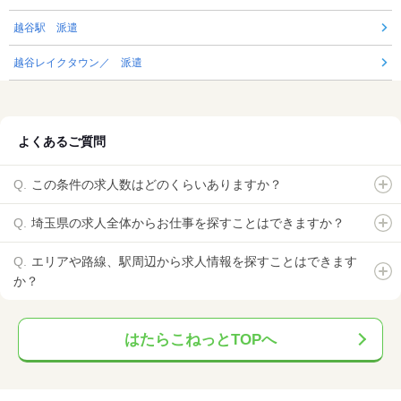
越谷駅 派遣
越谷レイクタウン／ 派遣
よくあるご質問
この条件の求人数はどのくらいありますか？
埼玉県の求人全体からお仕事を探すことはできますか？
エリアや路線、駅周辺から求人情報を探すことはできます
か？
はたらこねっとTOPへ