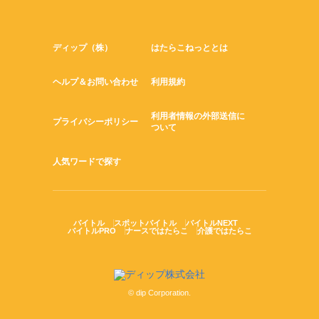
ディップ（株）
はたらこねっととは
ヘルプ＆お問い合わせ
利用規約
利用者情報の外部送信に
プライバシーポリシー
ついて
人気ワードで探す
バイトル
スポットバイトル
バイトルNEXT
バイトルPRO
ナースではたらこ
介護ではたらこ
© dip Corporation.