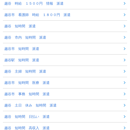
越谷 時給 １５００円 情報 派遣
越谷市 看護師 時給 １８００円 派遣
越谷 短時間 派遣
越谷 市内 短時間 派遣
越谷市 短時間 派遣
越谷駅 短時間 派遣
越谷 主婦 短時間 派遣
越谷市 短時間 医療 派遣
越谷市 事務 短時間 派遣
越谷 土日 休み 短時間 派遣
越谷 短時間 日払い 派遣
越谷 短時間 高収入 派遣