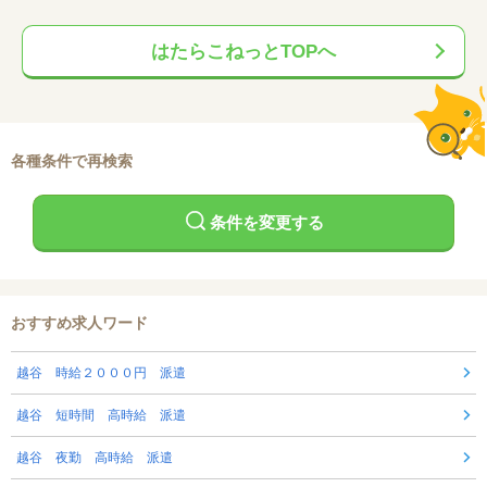
はたらこねっとTOPへ
各種条件で再検索
条件を変更する
おすすめ求人ワード
越谷 時給２０００円 派遣
越谷 短時間 高時給 派遣
越谷 夜勤 高時給 派遣