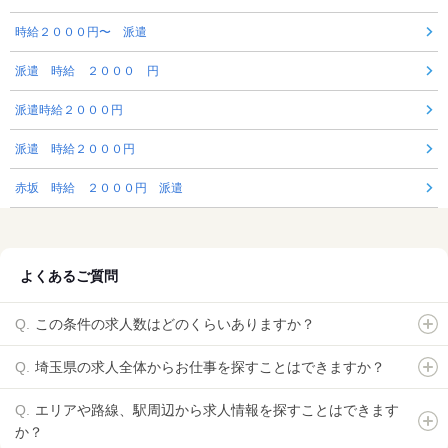
時給２０００円〜 派遣
派遣 時給 ２０００ 円
派遣時給２０００円
派遣 時給２０００円
赤坂 時給 ２０００円 派遣
よくあるご質問
この条件の求人数はどのくらいありますか？
埼玉県の求人全体からお仕事を探すことはできますか？
エリアや路線、駅周辺から求人情報を探すことはできます
か？