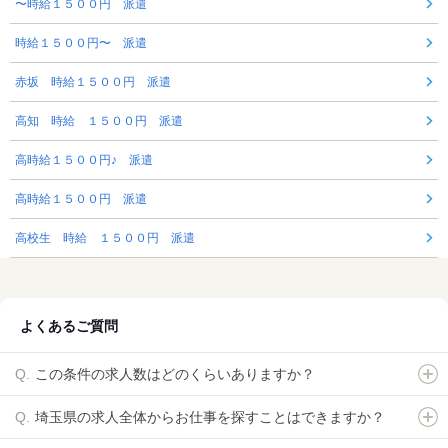
〜時給１５００円 派遣
時給１５００円〜 派遣
赤坂 時給１５００円 派遣
高知 時給 １５００円 派遣
高時給１５００円♪ 派遣
高時給１５００円 派遣
高校生 時給 １５００円 派遣
よくあるご質問
この条件の求人数はどのくらいありますか？
埼玉県の求人全体からお仕事を探すことはできますか？