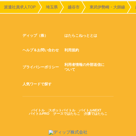
派遣社員求人TOP
埼玉県
越谷市
東武伊勢崎・大師線
ディップ（株）
はたらこねっととは
ヘルプ＆お問い合わせ
利用規約
利用者情報の外部送信に
プライバシーポリシー
ついて
人気ワードで探す
バイトル
スポットバイトル
バイトルNEXT
バイトルPRO
ナースではたらこ
介護ではたらこ