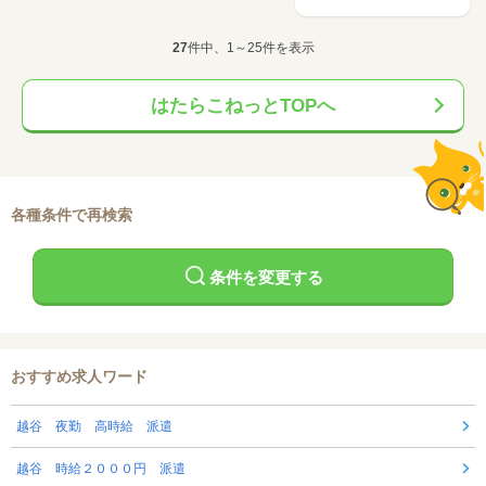
27
件中、1～25件を表示
はたらこねっとTOPへ
各種条件で再検索
条件を変更する
おすすめ求人ワード
越谷 夜勤 高時給 派遣
越谷 時給２０００円 派遣