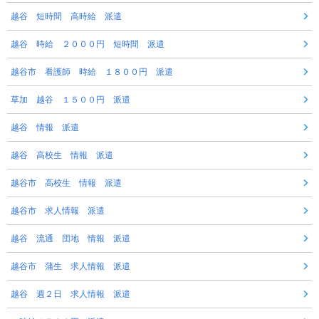
越谷 短時間 高時給 派遣
越谷 時給 ２０００円 短時間 派遣
越谷市 看護師 時給 １８００円 派遣
草加 越谷 １５００円 派遣
越谷 情報 派遣
越谷 高校生 情報 派遣
越谷市 高校生 情報 派遣
越谷市 求人情報 派遣
越谷 流通 団地 情報 派遣
越谷市 蒲生 求人情報 派遣
越谷 週２日 求人情報 派遣