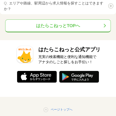
エリアや路線、駅周辺から求人情報を探すことはできます
か？
はたらこねっとTOPへ
はたらこねっと公式アプリ
充実の検索機能と便利な通知機能で
アナタのしごと探しをお手伝い！
ページトップへ