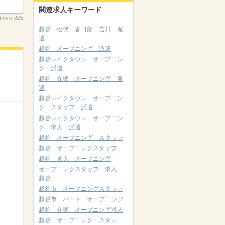
関連求人キーワード
mhrn-005
越谷 松伏 春日部 吉川 派
遣
越谷 オープニング 派遣
越谷レイクタウン オープニン
グ 派遣
越谷 介護 オープニング 派
遣
越谷レイクタウン オープニン
グ スタッフ 派遣
越谷レイクタウン オープニン
グ 求人 派遣
越谷 オープニング スタッフ
越谷 オープニングスタッフ
越谷 求人 オープニング
オープニングスタッフ 求人
越谷
越谷市 オープニングスタッフ
越谷市 パート オープニング
越谷 介護 オープニング求人
越谷 オープニング スタッ