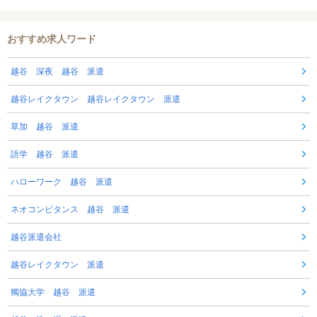
おすすめ求人ワード
越谷 深夜 越谷 派遣
越谷レイクタウン 越谷レイクタウン 派遣
草加 越谷 派遣
語学 越谷 派遣
ハローワーク 越谷 派遣
ネオコンピタンス 越谷 派遣
越谷派遣会社
越谷レイクタウン 派遣
獨協大学 越谷 派遣