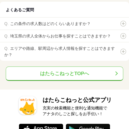
よくあるご質問
この条件の求人数はどのくらいありますか？
埼玉県の求人全体からお仕事を探すことはできますか？
エリアや路線、駅周辺から求人情報を探すことはできます
か？
はたらこねっとTOPへ
はたらこねっと公式アプリ
充実の検索機能と便利な通知機能で
アナタのしごと探しをお手伝い！