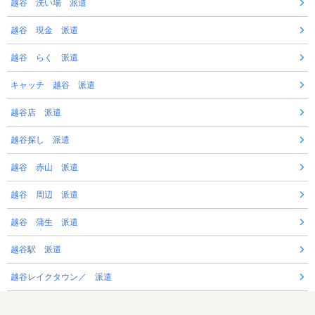
越谷 洗い場 派遣
越谷 現金 派遣
越谷 らく 派遣
キャッチ 越谷 派遣
越谷店 派遣
越谷探し 派遣
越谷 赤山 派遣
越谷 周辺 派遣
越谷 蒲生 派遣
越谷駅 派遣
越谷レイクタウン／ 派遣