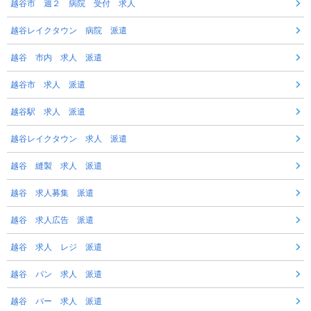
越谷市 週２ 病院 受付 求人
越谷レイクタウン 病院 派遣
越谷 市内 求人 派遣
越谷市 求人 派遣
越谷駅 求人 派遣
越谷レイクタウン 求人 派遣
越谷 縫製 求人 派遣
越谷 求人募集 派遣
越谷 求人広告 派遣
越谷 求人 レジ 派遣
越谷 パン 求人 派遣
越谷 バー 求人 派遣