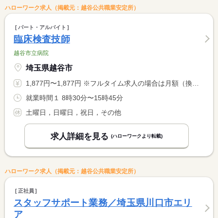
ハローワーク求人（掲載元：越谷公共職業安定所）
パート・アルバイト
臨床検査技師
越谷市立病院
埼玉県越谷市
1,877円〜1,877円 ※フルタイム求人の場合は月額（換算額）、パート求人の場合は時間額を表示しています。
就業時間１ 8時30分〜15時45分
土曜日，日曜日，祝日，その他
求人詳細を見る
(ハローワークより転載)
ハローワーク求人（掲載元：越谷公共職業安定所）
正社員
スタッフサポート業務／埼玉県川口市エリ
ア