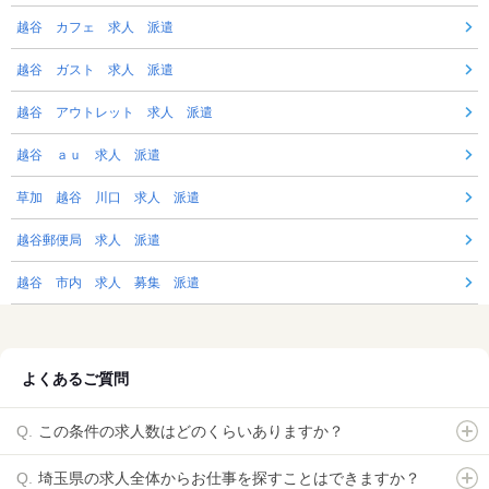
越谷 カフェ 求人 派遣
越谷 ガスト 求人 派遣
越谷 アウトレット 求人 派遣
越谷 ａｕ 求人 派遣
草加 越谷 川口 求人 派遣
越谷郵便局 求人 派遣
越谷 市内 求人 募集 派遣
よくあるご質問
この条件の求人数はどのくらいありますか？
埼玉県の求人全体からお仕事を探すことはできますか？