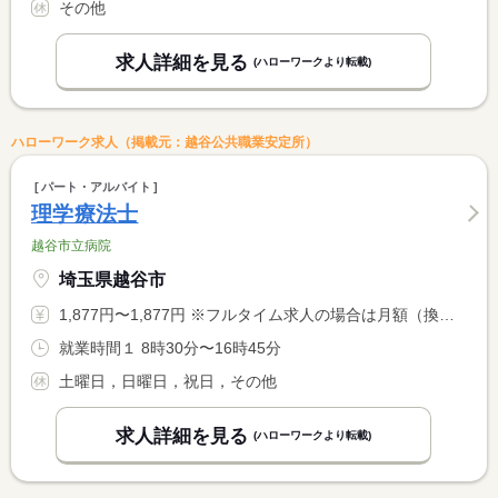
その他
求人詳細を見る
(ハローワークより転載)
ハローワーク求人（掲載元：越谷公共職業安定所）
パート・アルバイト
理学療法士
越谷市立病院
埼玉県越谷市
1,877円〜1,877円 ※フルタイム求人の場合は月額（換算額）、パート求人の場合は時間額を表示しています。
就業時間１ 8時30分〜16時45分
土曜日，日曜日，祝日，その他
求人詳細を見る
(ハローワークより転載)