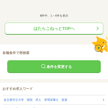
4
件中、1～4件を表示
はたらこねっとTOPへ
各種条件で再検索
条件を変更する
おすすめ求人ワード
名古屋市立大学 病院 求人 管理栄養士 派遣