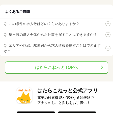
よくあるご質問
この条件の求人数はどのくらいありますか？
埼玉県の求人全体からお仕事を探すことはできますか？
エリアや路線、駅周辺から求人情報を探すことはできます
か？
はたらこねっとTOPへ
はたらこねっと公式アプリ
充実の検索機能と便利な通知機能で
アナタのしごと探しをお手伝い！