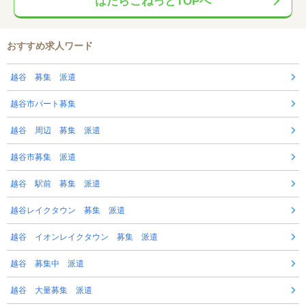
はたらこねっとTOPへ
おすすめ求人ワード
越谷 募集 派遣
越谷市パート募集
越谷 周辺 募集 派遣
越谷市募集 派遣
越谷 駅前 募集 派遣
越谷レイクタウン 募集 派遣
越谷 イオンレイクタウン 募集 派遣
越谷 募集中 派遣
越谷 大量募集 派遣