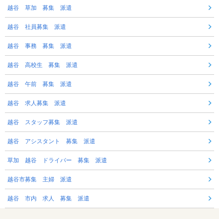
越谷 草加 募集 派遣
越谷 社員募集 派遣
越谷 事務 募集 派遣
越谷 高校生 募集 派遣
越谷 午前 募集 派遣
越谷 求人募集 派遣
越谷 スタッフ募集 派遣
越谷 アシスタント 募集 派遣
草加 越谷 ドライバー 募集 派遣
越谷市募集 主婦 派遣
越谷 市内 求人 募集 派遣