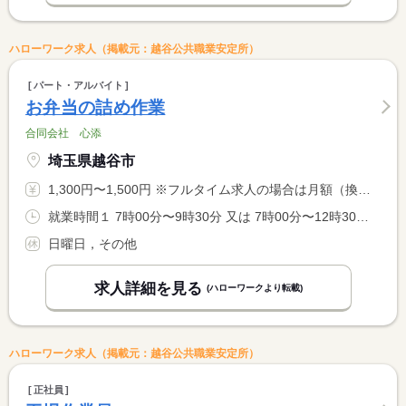
ハローワーク求人（掲載元：越谷公共職業安定所）
パート・アルバイト
お弁当の詰め作業
合同会社 心添
埼玉県越谷市
1,300円〜1,500円 ※フルタイム求人の場合は月額（換算額）、パート求人の場合は時間額を表示しています。
就業時間１ 7時00分〜9時30分 又は 7時00分〜12時30分の時間の間の3時間以上
日曜日，その他
求人詳細を見る
(ハローワークより転載)
ハローワーク求人（掲載元：越谷公共職業安定所）
正社員