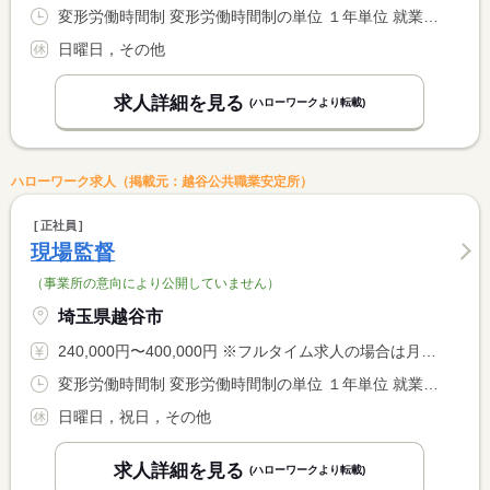
変形労働時間制 変形労働時間制の単位 １年単位 就業時間１ 8時00分〜17時30分
日曜日，その他
求人詳細を見る
(ハローワークより転載)
ハローワーク求人（掲載元：越谷公共職業安定所）
正社員
現場監督
（事業所の意向により公開していません）
埼玉県越谷市
240,000円〜400,000円 ※フルタイム求人の場合は月額（換算額）、パート求人の場合は時間額を表示しています。
変形労働時間制 変形労働時間制の単位 １年単位 就業時間１ 8時00分〜17時30分
日曜日，祝日，その他
求人詳細を見る
(ハローワークより転載)