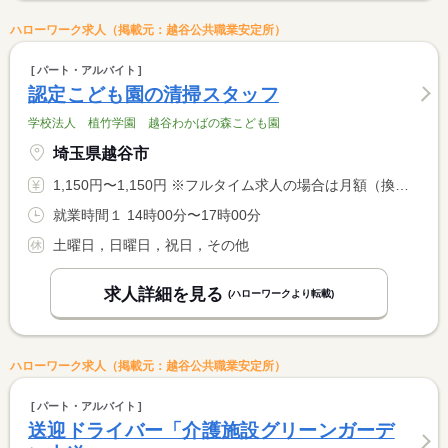
ハローワーク求人（掲載元：越谷公共職業安定所）
パート・アルバイト
認定こども園の清掃スタッフ
学校法人 植竹学園 越谷わかばの森こども園
埼玉県越谷市
1,150円〜1,150円 ※フルタイム求人の場合は月額（換算額）、パート求人の場合は時間額を表示しています。
就業時間１ 14時00分〜17時00分
土曜日，日曜日，祝日，その他
求人詳細を見る
(ハローワークより転載)
ハローワーク求人（掲載元：越谷公共職業安定所）
パート・アルバイト
送迎ドライバー「介護施設グリーンガーデ