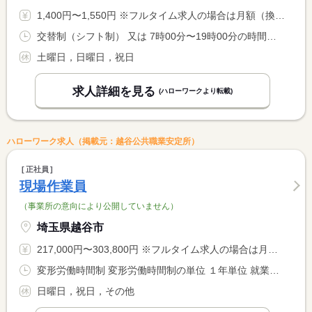
1,400円〜1,550円 ※フルタイム求人の場合は月額（換算額）、パート求人の場合は時間額を表示しています。
交替制（シフト制） 又は 7時00分〜19時00分の時間の間の5時間程度
土曜日，日曜日，祝日
求人詳細を見る
(ハローワークより転載)
ハローワーク求人（掲載元：越谷公共職業安定所）
正社員
現場作業員
（事業所の意向により公開していません）
埼玉県越谷市
217,000円〜303,800円 ※フルタイム求人の場合は月額（換算額）、パート求人の場合は時間額を表示しています。
変形労働時間制 変形労働時間制の単位 １年単位 就業時間１ 8時00分〜17時30分
日曜日，祝日，その他