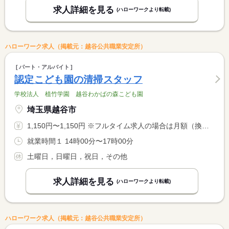
求人詳細を見る
(ハローワークより転載)
ハローワーク求人（掲載元：越谷公共職業安定所）
パート・アルバイト
認定こども園の清掃スタッフ
学校法人 植竹学園 越谷わかばの森こども園
埼玉県越谷市
1,150円〜1,150円 ※フルタイム求人の場合は月額（換算額）、パート求人の場合は時間額を表示しています。
就業時間１ 14時00分〜17時00分
土曜日，日曜日，祝日，その他
求人詳細を見る
(ハローワークより転載)
ハローワーク求人（掲載元：越谷公共職業安定所）