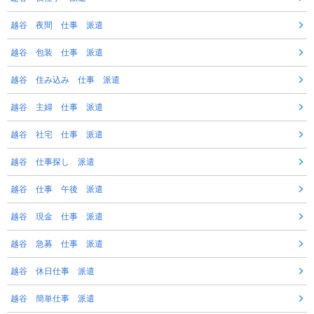
越谷 夜間 仕事 派遣
越谷 包装 仕事 派遣
越谷 住み込み 仕事 派遣
越谷 主婦 仕事 派遣
越谷 社宅 仕事 派遣
越谷 仕事探し 派遣
越谷 仕事 午後 派遣
越谷 現金 仕事 派遣
越谷 急募 仕事 派遣
越谷 休日仕事 派遣
越谷 簡単仕事 派遣