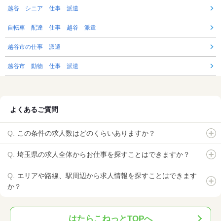
越谷 シニア 仕事 派遣
自転車 配達 仕事 越谷 派遣
越谷市の仕事 派遣
越谷市 動物 仕事 派遣
よくあるご質問
この条件の求人数はどのくらいありますか？
埼玉県の求人全体からお仕事を探すことはできますか？
エリアや路線、駅周辺から求人情報を探すことはできます
か？
はたらこねっとTOPへ