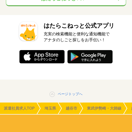
はたらこねっと公式アプリ
充実の検索機能と便利な通知機能で
アナタのしごと探しをお手伝い！
ページトップへ
派遣社員求人TOP
埼玉県
越谷市
東武伊勢崎・大師線