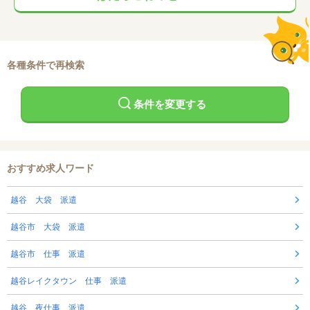
各種条件で再検索
条件を変更する
おすすめ求人ワード
越谷 大袋 派遣
越谷市 大袋 派遣
越谷市 仕事 派遣
越谷レイクタウン 仕事 派遣
越谷 夜仕事 派遣