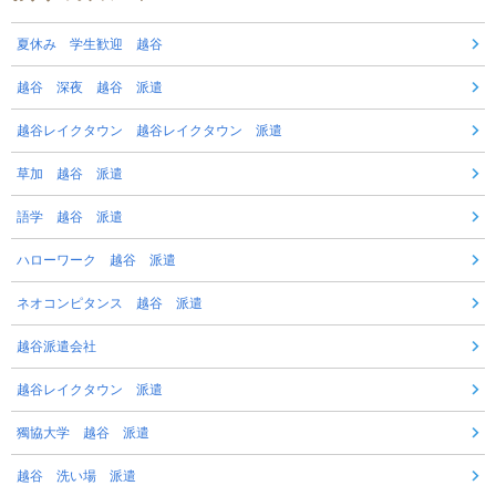
夏休み 学生歓迎 越谷
越谷 深夜 越谷 派遣
越谷レイクタウン 越谷レイクタウン 派遣
草加 越谷 派遣
語学 越谷 派遣
ハローワーク 越谷 派遣
ネオコンピタンス 越谷 派遣
越谷派遣会社
越谷レイクタウン 派遣
獨協大学 越谷 派遣
越谷 洗い場 派遣