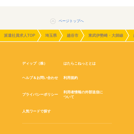
ページトップへ
派遣社員求人TOP
埼玉県
越谷市
東武伊勢崎・大師線
ディップ（株）
はたらこねっととは
ヘルプ＆お問い合わせ
利用規約
利用者情報の外部送信に
プライバシーポリシー
ついて
人気ワードで探す