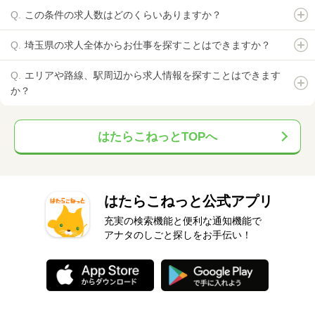
この条件の求人数はどのくらいありますか？
埼玉県の求人全体からお仕事を探すことはできますか？
エリアや路線、駅周辺から求人情報を探すことはできます
か？
はたらこねっとTOPへ
はたらこねっと公式アプリ
充実の検索機能と便利な通知機能で
アナタのしごと探しをお手伝い！