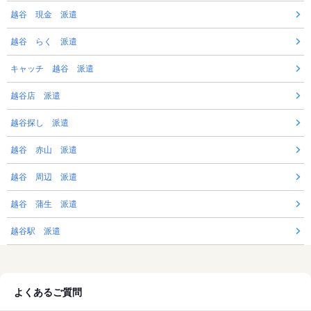
越谷 現金 派遣
越谷 らく 派遣
キャッチ 越谷 派遣
越谷店 派遣
越谷探し 派遣
越谷 赤山 派遣
越谷 周辺 派遣
越谷 蒲生 派遣
越谷駅 派遣
よくあるご質問