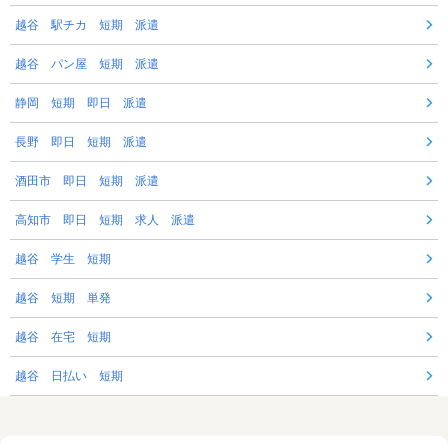
越谷 駅チカ 短期 派遣
越谷 パン屋 短期 派遣
静岡 短期 即日 派遣
長野 即日 短期 派遣
酒田市 即日 短期 派遣
高知市 即日 短期 求人 派遣
越谷 学生 短期
越谷 短期 単発
越谷 在宅 短期
越谷 日払い 短期