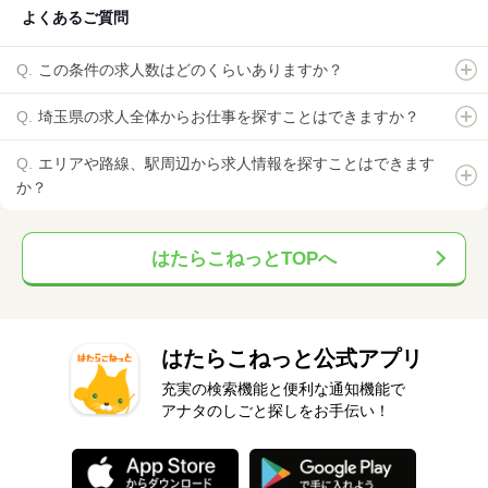
よくあるご質問
この条件の求人数はどのくらいありますか？
埼玉県の求人全体からお仕事を探すことはできますか？
エリアや路線、駅周辺から求人情報を探すことはできます
か？
はたらこねっとTOPへ
はたらこねっと公式アプリ
充実の検索機能と便利な通知機能で
アナタのしごと探しをお手伝い！