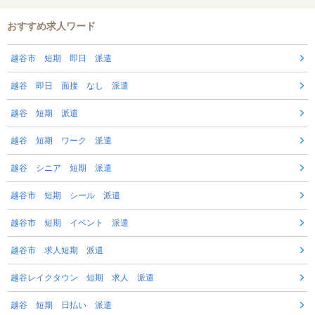
おすすめ求人ワード
越谷市 短期 即日 派遣
越谷 即日 面接 なし 派遣
越谷 短期 派遣
越谷 短期 ワーク 派遣
越谷 シニア 短期 派遣
越谷市 短期 シール 派遣
越谷市 短期 イベント 派遣
越谷市 求人短期 派遣
越谷レイクタウン 短期 求人 派遣
越谷 短期 日払い 派遣