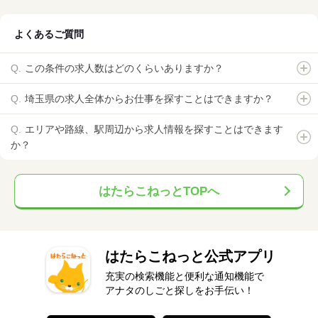
よくあるご質問
この条件の求人数はどのくらいありますか？
埼玉県の求人全体からお仕事を探すことはできますか？
エリアや路線、駅周辺から求人情報を探すことはできます
か？
はたらこねっとTOPへ
はたらこねっと公式アプリ
充実の検索機能と便利な通知機能で
アナタのしごと探しをお手伝い！