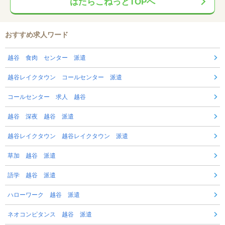
はたらこねっとTOPへ
おすすめ求人ワード
越谷 食肉 センター 派遣
越谷レイクタウン コールセンター 派遣
コールセンター 求人 越谷
越谷 深夜 越谷 派遣
越谷レイクタウン 越谷レイクタウン 派遣
草加 越谷 派遣
語学 越谷 派遣
ハローワーク 越谷 派遣
ネオコンピタンス 越谷 派遣