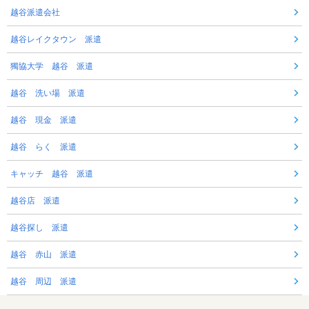
越谷派遣会社
越谷レイクタウン 派遣
獨協大学 越谷 派遣
越谷 洗い場 派遣
越谷 現金 派遣
越谷 らく 派遣
キャッチ 越谷 派遣
越谷店 派遣
越谷探し 派遣
越谷 赤山 派遣
越谷 周辺 派遣