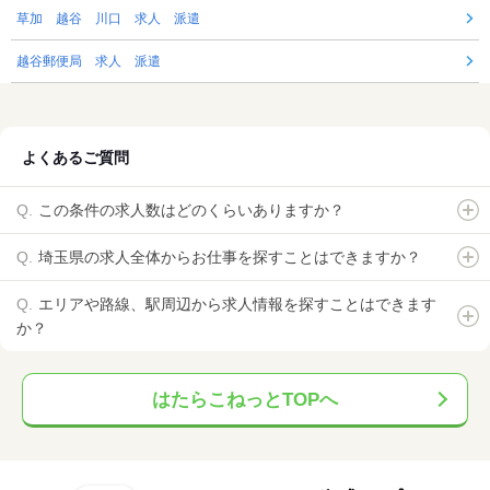
草加 越谷 川口 求人 派遣
越谷郵便局 求人 派遣
よくあるご質問
この条件の求人数はどのくらいありますか？
埼玉県の求人全体からお仕事を探すことはできますか？
エリアや路線、駅周辺から求人情報を探すことはできます
か？
はたらこねっとTOPへ