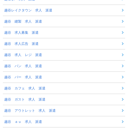
越谷レイクタウン 求人 派遣
越谷 縫製 求人 派遣
越谷 求人募集 派遣
越谷 求人広告 派遣
越谷 求人 レジ 派遣
越谷 パン 求人 派遣
越谷 バー 求人 派遣
越谷 カフェ 求人 派遣
越谷 ガスト 求人 派遣
越谷 アウトレット 求人 派遣
越谷 ａｕ 求人 派遣