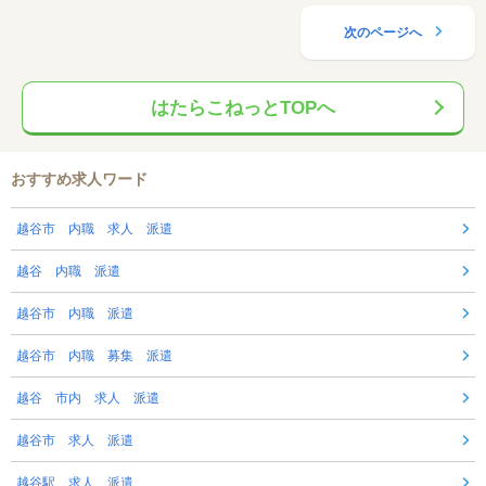
次のページへ
はたらこねっとTOPへ
おすすめ求人ワード
越谷市 内職 求人 派遣
越谷 内職 派遣
越谷市 内職 派遣
越谷市 内職 募集 派遣
越谷 市内 求人 派遣
越谷市 求人 派遣
越谷駅 求人 派遣