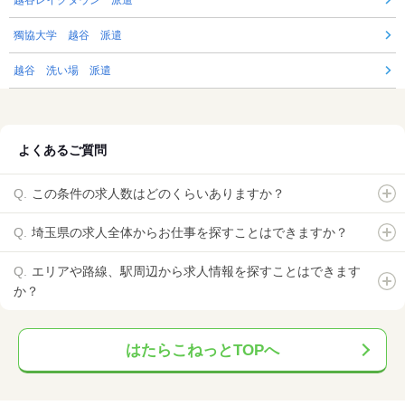
獨協大学 越谷 派遣
越谷 洗い場 派遣
よくあるご質問
この条件の求人数はどのくらいありますか？
埼玉県の求人全体からお仕事を探すことはできますか？
エリアや路線、駅周辺から求人情報を探すことはできます
か？
はたらこねっとTOPへ