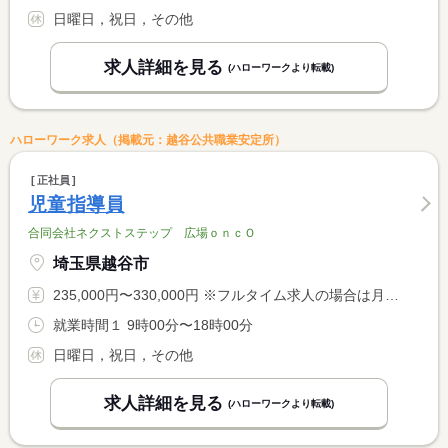
日曜日，祝日，その他
求人詳細を見る
(ハローワークより転載)
ハローワーク求人（掲載元：越谷公共職業安定所）
正社員
児童指導員
合同会社ネクストステップ 広場ｏｎｃＯ
埼玉県越谷市
235,000円〜330,000円 ※フルタイム求人の場合は月額（換算額）、パート求人の場合は時間額を表示しています。
就業時間１ 9時00分〜18時00分
日曜日，祝日，その他
求人詳細を見る
(ハローワークより転載)