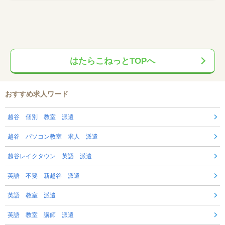
はたらこねっとTOPへ
おすすめ求人ワード
越谷 個別 教室 派遣
越谷 パソコン教室 求人 派遣
越谷レイクタウン 英語 派遣
英語 不要 新越谷 派遣
英語 教室 派遣
英語 教室 講師 派遣