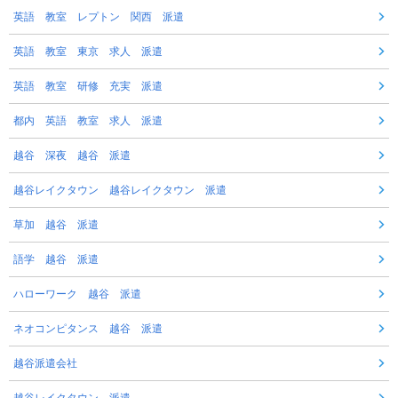
英語 教室 レプトン 関西 派遣
英語 教室 東京 求人 派遣
英語 教室 研修 充実 派遣
都内 英語 教室 求人 派遣
越谷 深夜 越谷 派遣
越谷レイクタウン 越谷レイクタウン 派遣
草加 越谷 派遣
語学 越谷 派遣
ハローワーク 越谷 派遣
ネオコンピタンス 越谷 派遣
越谷派遣会社
越谷レイクタウン 派遣